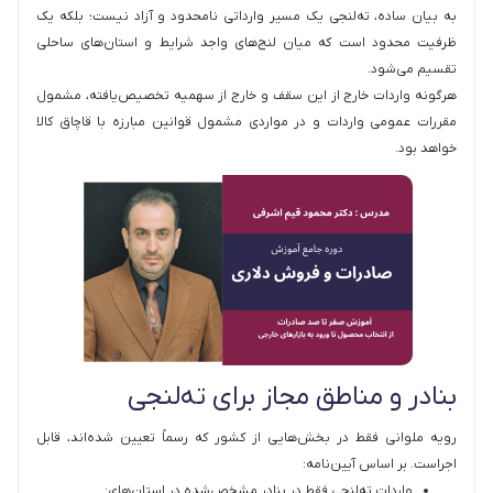
به بیان ساده، ته‌لنجی یک مسیر وارداتی نامحدود و آزاد نیست؛ بلکه یک
ظرفیت محدود است که میان لنج‌های واجد شرایط و استان‌های ساحلی
تقسیم می‌شود.
هرگونه واردات خارج از این سقف و خارج از سهمیه تخصیص‌یافته، مشمول
مقررات عمومی واردات و در مواردی مشمول قوانین مبارزه با قاچاق کالا
خواهد بود.
بنادر و مناطق مجاز برای ته‌لنجی
رویه ملوانی فقط در بخش‌هایی از کشور که رسماً تعیین شده‌اند، قابل
اجراست. بر اساس آیین‌نامه:
واردات ته‌لنجی فقط در بنادر مشخص‌شده در استان‌های: