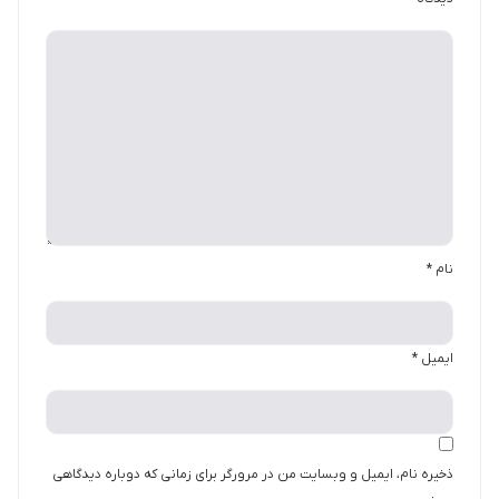
نام
*
ایمیل
*
ذخیره نام، ایمیل و وبسایت من در مرورگر برای زمانی که دوباره دیدگاهی