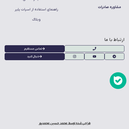
مشاوره صادرات
راهنمای استفاده از اسپات پلیر
وبلاگ
ارتباط با ما
تماس مستقیم
دنبال کنید
طراحی شده توسط محمد حسین محمدپور