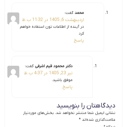
محمد
گفت:
اردیبهشت 6, 1405 در 11:32 ب.ظ
در آینده از اطلاعات تون استفاده خواهم
کرد
پاسخ
دکتر محمود قیم اشرفی
گفت:
تیر 23, 1405 در 4:37 ب.ظ
موفق باشید.
پاسخ
دیدگاهتان را بنویسید
نشانی ایمیل شما منتشر نخواهد شد.
بخش‌های موردنیاز
علامت‌گذاری شده‌اند
*
دیدگاه
*