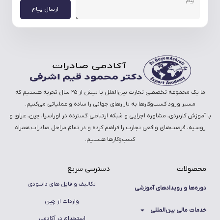
ارسال پیام
ما یک مجموعه تخصصی تجارت بین‌الملل با بیش از ۲۵ سال تجربه هستیم که
مسیر ورود کسب‌وکارها به بازارهای جهانی را ساده و عملیاتی می‌کنیم.
با آموزش کاربردی، مشاوره اجرایی و شبکه ارتباطی گسترده در اوراسیا، چین، عراق و
روسیه، فرصت‌های واقعی تجارت را فراهم کرده و در تمام مراحل صادرات همراه
کسب‌وکارها هستیم.
محصولات
دسترسی سریع
تکالیف و فایل های دانلودی
دوره‌ها و رویدادهای آموزشی
واردات از چین
خدمات مالی بین‌المللی
استخدام در آکادمی