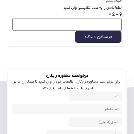
می‌نویسم.
لطفا پاسخ را به عدد انگلیسی وارد کنید:
9 − 2 =
درخواست مشاوره رایگان
برای درخواست مشاوره رایگان، اطلاعات خود را وارد کنید تا همکاران ما در
اسرع وقت با شما ارتباط برقرار کنند.