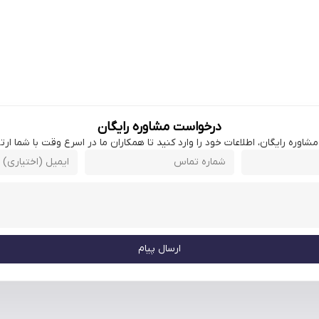
درخواست مشاوره رایگان
اوره رایگان، اطلاعات خود را وارد کنید تا همکاران ما در اسرع وقت با شما ارتبا
ارسال پیام