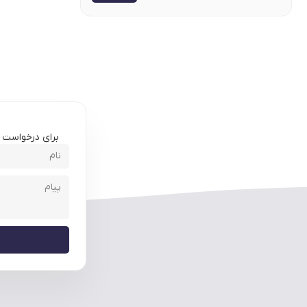
برای درخواست مش