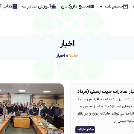
محصولات
مجمع بازرگانان
آموزش صادرات
کتاب آ
اخبار
خانه
»
اخبار
ار صادرات سیب زمینی (مرداد
ش کشاورزی معتقدند افزایش تولید
بذرهای اصلاح‌شده، مکانیزاسیون و
ا می‌تواند جایگاه ایران را در بازار
ه بیش از...
بیشتر بخوانید