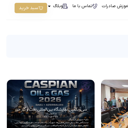
موزش صادرات
تماس با ما
وبلاگ
سبد خرید