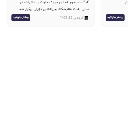
هشتی
۱۴۰۴ با حضور فعالان حوزه تجارت و صادرات، در
سالن پلنت نمایشگاه بین‌المللی تهران برگزار شد.
بیشتر بخوانید
بیشتر بخوانید
فروردین 23, 1405