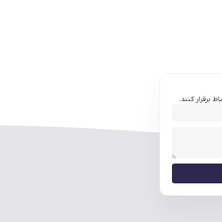
ط برقرار کنند.