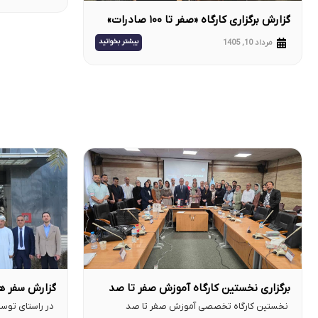
گزارش برگزاری کارگاه «صفر تا ۱۰۰ صادرات»
کد ۱۰ | مرداد ۱۴۰۵
بیشتر بخوانید
مرداد 10, 1405
برگزاری نخستین کارگاه آموزش صفر تا صد
گزارش سفر هی
صادرات در سال ۱۴۰۵ در دانشگاه شهید
آکادمی صادر
نخستین کارگاه تخصصی آموزش صفر تا صد
در راستای توسع