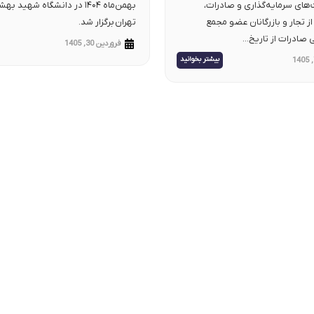
های سرمایه‌گذاری و صادرات،
بهمن‌ماه ۱۴۰۴ در دانشگاه شهید ب
 تجار و بازرگانان عضو مجمع
تهران برگزار شد.
ی صادرات از تاریخ...
فروردین 30, 1405
بیشتر بخوانید