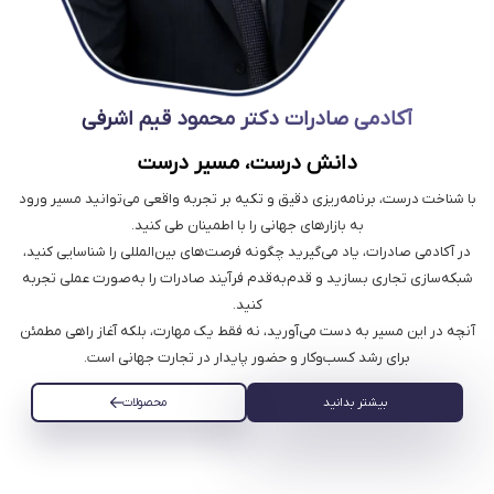
آکادمی صادرات دکتر محمود قیم اشرفی
دانش درست، مسیر درست
با شناخت درست، برنامه‌ریزی دقیق و تکیه بر تجربه واقعی می‌توانید مسیر ورود
به بازارهای جهانی را با اطمینان طی کنید.
در آکادمی صادرات، یاد می‌گیرید چگونه فرصت‌های بین‌المللی را شناسایی کنید،
شبکه‌سازی تجاری بسازید و قدم‌به‌قدم فرآیند صادرات را به‌صورت عملی تجربه
کنید.
آنچه در این مسیر به دست می‌آورید، نه فقط یک مهارت، بلکه آغاز راهی مطمئن
برای رشد کسب‌وکار و حضور پایدار در تجارت جهانی است.
بیشتر بدانید
محصولات