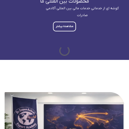
محصولات بین المللی ما
گوشه ای از خدماتی خدمات مالی بین المللی آکادمی
صادرات
مشاهده بیشتر