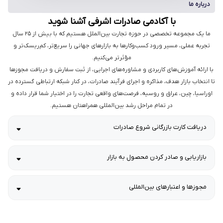
درباره ما
با آکادمی صادرات اشرفی آشنا شوید
ما یک مجموعه تخصصی در حوزه تجارت بین‌الملل هستیم که با بیش از ۲۵ سال
تجربه عملی، مسیر ورود کسب‌وکارها به بازارهای جهانی را سریع‌تر، کم‌ریسک‌تر و
مؤثرتر می‌کنیم.
با ارائه آموزش‌های کاربردی و مشاوره‌های اجرایی، از ثبت سفارش و دریافت مجوزها
تا انتخاب بازار هدف، مذاکره و اجرای فرآیند صادرات، در کنار شبکه ارتباطی گسترده در
اوراسیا، چین، عراق و روسیه، فرصت‌های واقعی تجارت را در اختیار شما قرار داده و
در تمام مراحل رشد بین‌المللی همراهتان هستیم.
دریافت کارت بازرگانی شروع صادرات
بازاریابی و صادر کردن محصول به بازار
مجوزها و اعتبارهای بین‌المللی