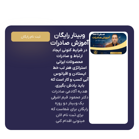
وبینار رایگان
ثبت نام رایگان
آموزش صادرات
در شرایط کنونی ایجاد
ارتباط و صادرات
محصولات ایرانی
استراتژی هنر لب خط
ایستادن و اقیانوس
آبی کسب و کار است که
باید یادش بگیری.
هدیه آکادمی صادرات
دکتر محمود قیم اشرفی
یک وبینار دو روزه
رایگان برای شماست که
برای ثبت نام الان
میتونی اقدام کنی.