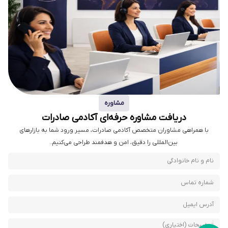
مشاوره
دریافت مشاوره حرفه‌ای آکادمی صادرات
با همراهی مشاوران متخصص آکادمی صادرات، مسیر ورود شما به بازارهای
بین‌المللی را دقیق، امن و هدفمند طراحی می‌کنیم.