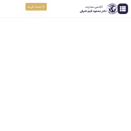
سبد خرید