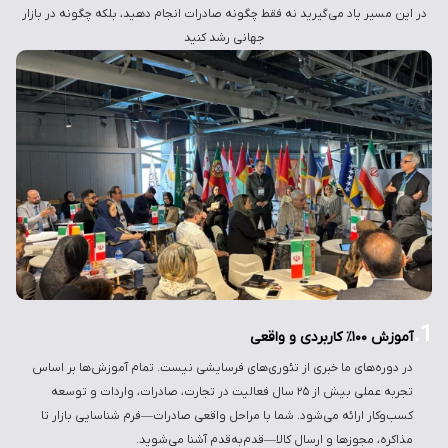
در این مسیر یاد می‌گیرید نه فقط چگونه صادرات انجام دهید، بلکه چگونه در بازار
جهانی رشد کنید
1.
آموزش ۱۰۰٪ کاربردی و واقعی
در دوره‌های ما خبری از تئوری‌های فرسایشی نیست. تمام آموزش‌ها بر اساس
تجربه عملی بیش از ۲۵ سال فعالیت در تجارت، صادرات، واردات و توسعه
کسب‌وکار ارائه می‌شود. شما با مراحل واقعی صادرات—فرم شناسایی بازار تا
مذاکره، مجوزها و ارسال کالا—قدم‌به‌قدم آشنا می‌شوید.