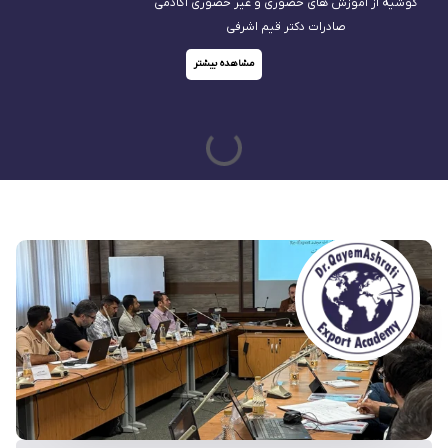
گوشیه از آموزش های حضوری و غیر حضوری آکادمی
صادرات دکتر قیم اشرفی
مشاهده بیشتر