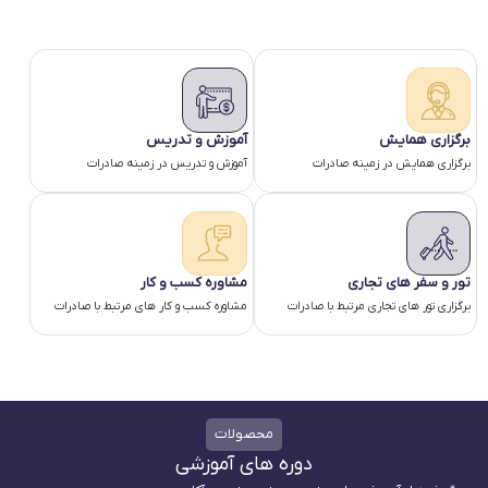
برگزاری همایش
آموزش و تدریس
برگزاری همایش در زمینه صادرات
آموزش و تدریس در زمینه صادرات
تور و سفر های تجاری
مشاوره کسب و کار
برگزاری تور های تجاری مرتبط با صادرات
مشاوره کسب و کار های مرتبط با صادرات
محصولات
دوره های آموزشی