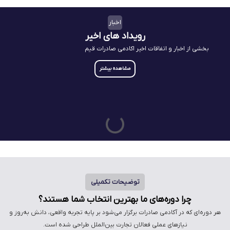
اخبار
رویداد های اخیر
بخشی از اخبار و اتفاقات اخیر اکادمی صادرات قیم
مشاهده بیشتر
توضیحات تکمیلی
چرا دوره‌های ما بهترین انتخاب شما هستند؟
هر دوره‌ای که در آکادمی صادرات برگزار می‌شود بر پایه تجربه واقعی، دانش به‌روز و
نیازهای عملی فعالان تجارت بین‌الملل طراحی شده است.