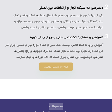
2.
دسترسی به شبکه تجار و ارتباطات بین‌المللی
یکی از بزرگ‌ترین مزیت‌های دوره‌های ما، اتصال شما به شبکه واقعی تجار،
صادرکنندگان، شرکت‌های بازرگانی و فعالان بازارهای چین، روسیه، عراق و
اوراسیاست. این یعنی: فرصت واقعی، مشتری واقعی، تجربه واقعی.
3.
همراهی و مشاوره تخصصی حتی پس از پایان دوره
آموزش برای ما فقط کلاس نیست. شما پس از اتمام دوره نیز در مسیر اجرای کار،
دریافت کارت بازرگانی، انتخاب بازار هدف، مذاکره، مجوزها و رفع چالش‌ها
همراهی می‌شوید. این همان چیزی است که ۹۰٪ دوره‌های دیگر ندارند.
درباره ما بیشتر بدانید
محصولات