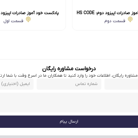
صادرات اپیزود دوم: HS CODE
پادکست خود آموز صادرات اپیزود 
محصول
قسمت دوم
قسمت اول
درخواست مشاوره رایگان
اوره رایگان، اطلاعات خود را وارد کنید تا همکاران ما در اسرع وقت با شما ارتبا
ارسال پیام