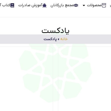
محصولات
مجمع بازرگانان
آموزش صادرات
کتاب آ
پادکست
خانه
»
پادکست