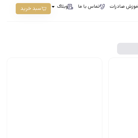
موزش صادرات
تماس با ما
وبلاگ
سبد خرید