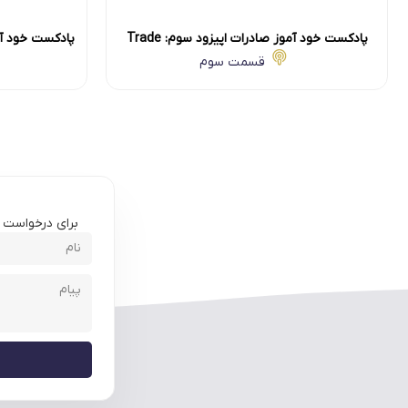
پادکست خود آموز صادرات اپیزود سوم: Trade
پادکست خود آموز 
Map
قسمت سوم
برای درخواست مش