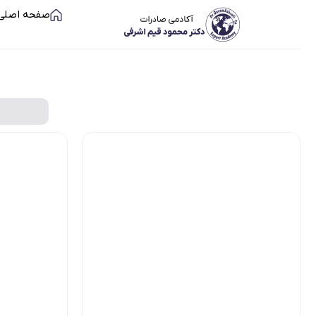
صفحه اصلی