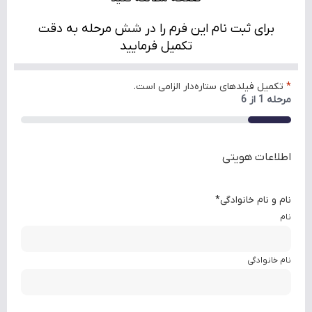
برای ثبت نام این فرم را در شش مرحله به دقت
تکمیل فرمایید
*
تکمیل فیلدهای ستاره‌دار الزامی است.
مرحله
1
از
6
16%
اطلاعات هویتی
نام و نام خانوادگی
*
نام
نام خانوادگی