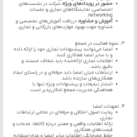
حضور در رویدادهای ویژه:
شرکت در نشست‌های
اختصاصی، نمایشگاه‌های تجاری و جلسات
networking.
آموزش و مشاوره:
دریافت آموزش‌های تخصصی و
مشاوره جهت بهبود مهارت‌های بازرگانی و تجاری.
۳. نحوه فعالیت در مجمع
اعضا می‌توانند پیشنهادات تجاری خود را ارائه داده
و با سایر اعضا همکاری کنند.
اطلاعات تجاری ارائه‌شده باید شفاف، مستند و
دقیق باشد.
ارتباطات میان اعضا باید حرفه‌ای و در راستای ایجاد
همکاری‌های سازنده باشد.
انتشار تبلیغات و پیشنهادات ویژه تنها با
هماهنگی مدیریت مجمع امکان‌پذیر است.
۴. تعهدات اعضا
رعایت اصول اخلاقی و حرفه‌ای در تمامی ارتباطات
تجاری.
ارائه اطلاعات واقعی و معتبر درباره کالاها، خدمات و
فرصت‌های همکاری.
حفظ محرمانگی اطلاعات سایر اعضا و عدم استفاده