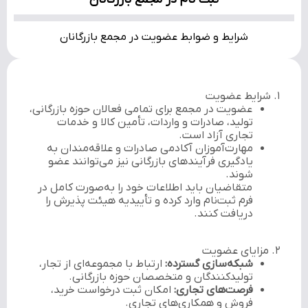
شرایط و ضوابط عضویت در مجمع بازرگانان
۱. شرایط عضویت
عضویت در مجمع برای تمامی فعالان حوزه بازرگانی،
تولید، صادرات و واردات، تأمین کالا و خدمات
تجاری آزاد است.
مهارت‌آموزان آکادمی صادرات و علاقه‌مندان به
یادگیری فرآیندهای بازرگانی نیز می‌توانند عضو
شوند.
متقاضیان باید اطلاعات خود را به‌صورت کامل در
فرم ثبت‌نام وارد کرده و تأییدیه هیئت پذیرش را
دریافت کنند.
۲. مزایای عضویت
شبکه‌سازی گسترده:
ارتباط با مجموعه‌ای از تجار،
تولیدکنندگان و متخصصان حوزه بازرگانی.
فرصت‌های تجاری:
امکان ثبت درخواست خرید،
فروش و همکاری‌های تجاری.