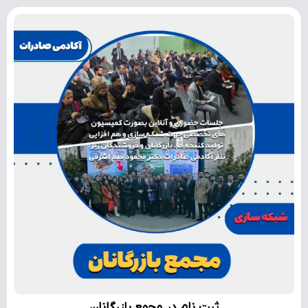
ثبت نام در مجمع بازرگانان