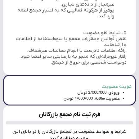
غیرمجاز از داده‌های تجاری.
پرهیز از هرگونه فعالیتی که به اعتبار مجمع لطمه
وارد کند.
۵. شرایط لغو عضویت
نقض قوانین و مقررات مجمع یا سوءاستفاده از اطلاعات
و ارتباطات.
ارائه اطلاعات نادرست یا انجام معاملات غیرشفاف.
رفتار غیرحرفه‌ای که منجر به نارضایتی سایر اعضا شود.
درخواست شخصی برای خروج از مجمع.
هزینه عضویت
ورودی:
2/000/000 تومان
عضویت سالانه:
4/000/000 تومان
فرم ثبت نام مجمع بازرگانان
شرایط و ضوابط عضویت در مجمع بازرگانان را در بالای این
صفحه مطالعه کنید