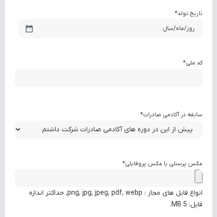
تاریخ تولد
*
کد ملی
*
سابقه در آکادمی صادرات
*
عکس پرسنلی یا عکس پروفایلی
*
انواع فایل های مجاز : png, jpg, jpeg, pdf, webp, حداکثر اندازه
فایل: 5 MB.