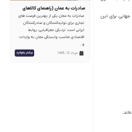
صادرات به عمان (راهنمای کالاهای
پرسود و مراحل)
جهانی برای این
صادرات به عمان یکی از بهترین فرصت های
تجاری برای تولیدکنندگان و صادرکنندگان
ایرانی است. نزدیکی جغرافیایی، روابط
اقتصادی مناسب، وابستگی عمان به واردات
و...
بیشتر بخوانید
مرداد 12, 1405
‌اند.