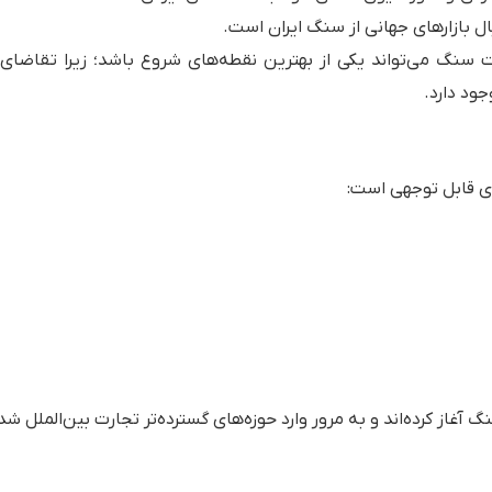
ل بازارهای جهانی از سنگ ایران است.
رات سنگ می‌تواند یکی از بهترین نقطه‌های شروع باشد؛ زیرا تقاضای 
ود دارد.
ای قابل توجهی است:
آغاز کرده‌اند و به مرور وارد حوزه‌های گسترده‌تر تجارت بین‌الملل شده