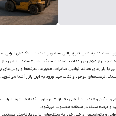
ن است که به دلیل تنوع بالای معادن و کیفیت سنگ‌های ایرانی، ظرف
سیه و چین از مهم‌ترین مقاصد صادرات سنگ ایران هستند. با این حال
با بازارهای هدف، قوانین صادرات، مجوزها، تعرفه‌ها و روش‌های پ
سنگ، فرصت‌های موجود و نکات مهم ورود به این بازار آشنا می‌شوید.
، تزئینی، معدنی و قیمتی به بازارهای خارجی گفته می‌شود. ایران به
ولید و عرضه سنگ در منطقه محسوب می‌شود.
رانی و دکوراسیون داخلی خود به سنگ‌های ایرانی علاقه‌مند هستند. ک