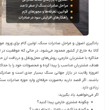
یادگیری اصول و مراحل صادرات سنگ، اولین گام برای ورود موفق
کالا به خارج از کشور محدود می‌شود، در حالی که موفقیت در این
مذاکره با مشتریان خارجی، روش‌های حمل‌ونقل و دریافت ارز 
هدف، مشتریان مناسب را پیدا کرده و محصولات خود را با حدا
امروزه رقابت در بازار جهانی سنگ بسیار جدی است و صادرکن
باشند. اگر قصد دارید به‌صورت حرفه‌ای وارد حوزه صادرات سنگ
زیادی دارد.
اگر می‌خواهید یاد بگیرید:
چگونه مشتری خارجی پیدا کنید؟
چگونه مذاکره بین‌المللی انجام دهید؟