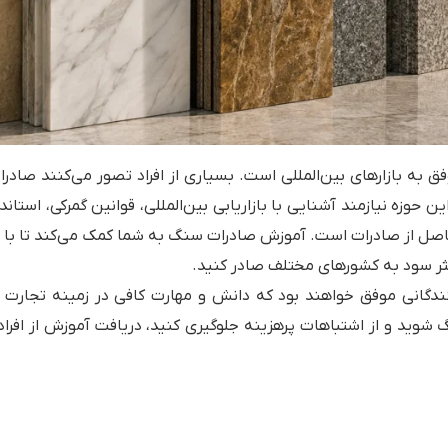
 به بازارهای بین‌المللی است. بسیاری از افراد تصور می‌کنند صادرا
 حوزه نیازمند آشنایی با بازاریابی بین‌المللی، قوانین گمرکی، استاند
حاصل از صادرات است. آموزش صادرات سنگ به شما کمک می‌کند تا با 
کثر سود به کشورهای مختلف صادر کنید.
ندگانی موفق خواهند بود که دانش و مهارت کافی در زمینه تجارت ب
 شوید و از اشتباهات پرهزینه جلوگیری کنید، دریافت آموزش از افراد