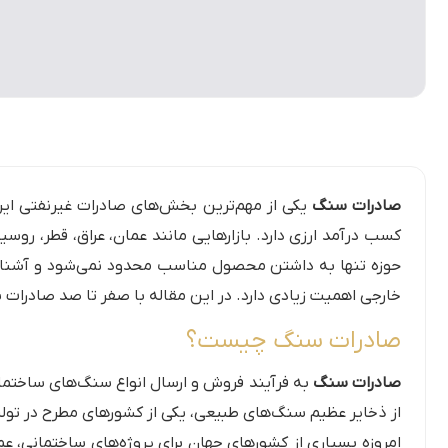
صادرات سنگ
یکی از مهم‌ترین بخش‌های صادرات غیرنفتی ایرا
کسب درآمد ارزی دارد. بازارهایی مانند عمان، عراق، قطر، رو
حوزه تنها به داشتن محصول مناسب محدود نمی‌شود و آشنایی 
خارجی اهمیت زیادی دارد. در این مقاله با صفر تا صد صادرات 
صادرات سنگ چیست؟
صادرات سنگ
به فرآیند فروش و ارسال انواع سنگ‌های ساختمانی
از ذخایر عظیم سنگ‌های طبیعی، یکی از کشورهای مطرح در ت
امروزه بسیاری از کشورهای جهان برای پروژه‌های ساختمانی، عم