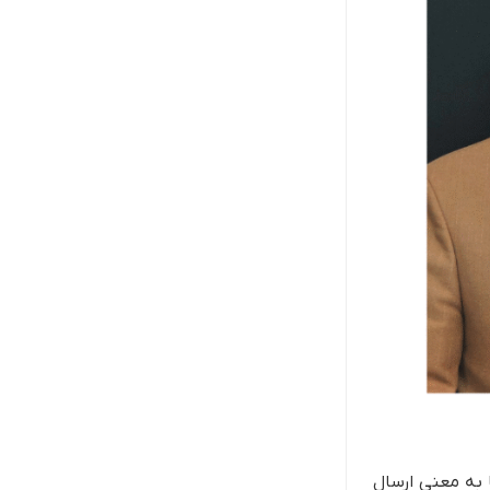
 به معنی ارسال