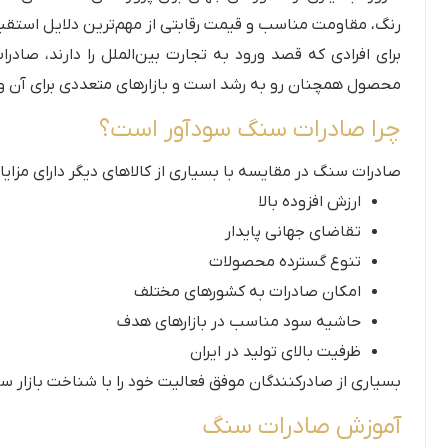
رنگ، مقاومت مناسب و قیمت رقابتی از مهم‌ترین دلایل استقبا
برای افرادی که قصد ورود به تجارت بین‌الملل را دارند، صاد
محصول همچنان رو به رشد است و بازارهای متعددی برای آن وج
چرا صادرات سنگ سودآور است؟
صادرات سنگ در مقایسه با بسیاری از کالاهای دیگر دارای مزای
ارزش افزوده بالا
تقاضای جهانی پایدار
تنوع گسترده محصولات
امکان صادرات به کشورهای مختلف
حاشیه سود مناسب در بازارهای هدف
ظرفیت بالای تولید در ایران
بسیاری از صادرکنندگان موفق فعالیت خود را با شناخت بازار سنگ 
آموزش صادرات سنگ