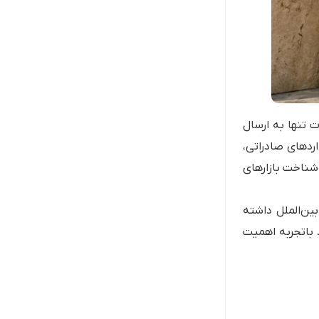
ت تنها به ارسال
اردهای صادراتی،
شناخت بازارهای
ین‌الملل داشته
 باتجربه اهمیت