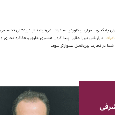
ای یادگیری اصولی و کاربردی صادرات، می‌توانید از دوره‌های تخصصی
درات
، بازاریابی بین‌المللی، پیدا کردن مشتری خارجی، مذاکره تجاری و
ما در تجارت بین‌الملل هموارتر شود.