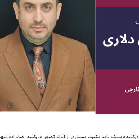
کننده سنگ باید بگیرد. بسیاری از افراد تصور می‌کنند، صادرات تنها