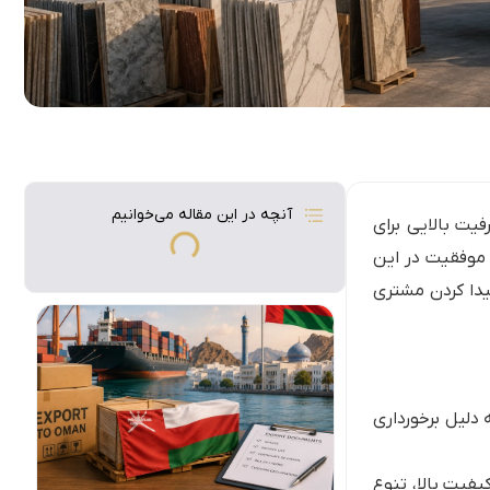
آنچه در این مقاله می‌خوانیم
یت بالایی برای
 موفقیت در این
یدا کردن مشتری
 دلیل برخورداری
یفیت بالا، تنوع