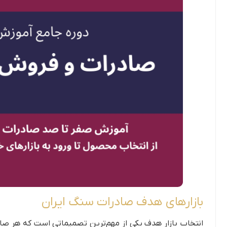
بازارهای هدف صادرات سنگ ایران
انتخاب بازار هدف یکی از مهم‌ترین تصمیماتی است که هر صادر