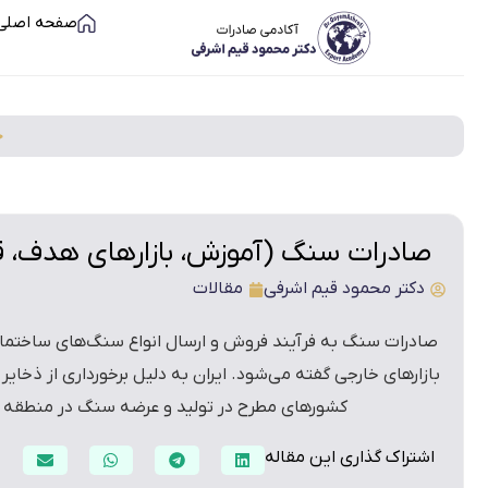
صفحه اصلی
خ
صادرات سنگ (آموزش، بازارهای هدف، ق
دکتر محمود قیم اشرفی
مقالات
صادرات سنگ به فرآیند فروش و ارسال انواع سنگ‌های ساختمان
بازارهای خارجی گفته می‌شود. ایران به دلیل برخورداری از ذخای
کشورهای مطرح در تولید و عرضه سنگ در منطقه
اشتراک گذاری این مقاله