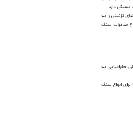
بستگی دارد.
ای تزئینی را به
روع صادرات سنگ
کی جغرافیایی به
برای انواع سنگ