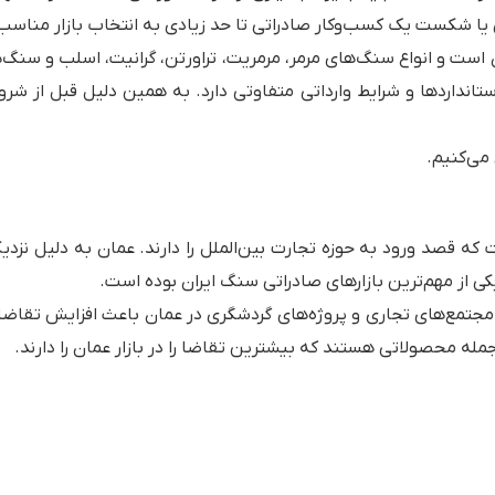
یا شکست یک کسب‌وکار صادراتی تا حد زیادی به انتخاب بازار مناسب 
 است و انواع سنگ‌های مرمر، مرمریت، تراورتن، گرانیت، اسلب و سنگ‌ه
ستانداردها و شرایط وارداتی متفاوتی دارد. به همین دلیل قبل از ش
می‌کنیم.
ت که قصد ورود به حوزه تجارت بین‌الملل را دارند. عمان به دلیل نزدی
ی از مهم‌ترین بازارهای صادراتی سنگ ایران بوده است.
تمع‌های تجاری و پروژه‌های گردشگری در عمان باعث افزایش تقاضا 
 محصولاتی هستند که بیشترین تقاضا را در بازار عمان را دارند.