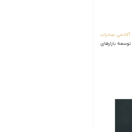
آکادمی صادرات
 توسعه بازارهای