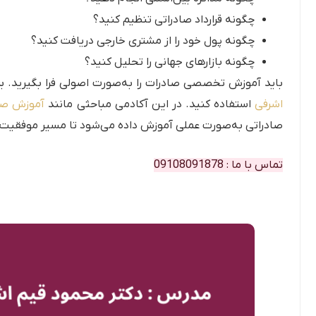
چگونه قرارداد صادراتی تنظیم کنید؟
چگونه پول خود را از مشتری خارجی دریافت کنید؟
چگونه بازارهای جهانی را تحلیل کنید؟
باید آموزش تخصصی صادرات را به‌صورت اصولی فرا بگیرید. بر
اشرفی
استفاده کنید. در این آکادمی مباحثی مانند
آموزش صا
صادراتی به‌صورت عملی آموزش داده می‌شود تا مسیر موفقیت ش
تماس با ما : 09108091878