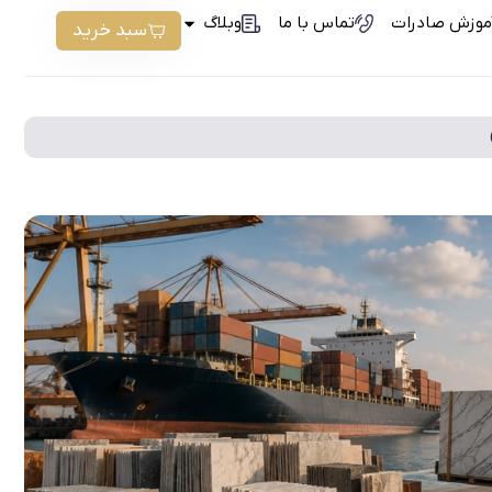
موزش صادرات
تماس با ما
وبلاگ
سبد خرید