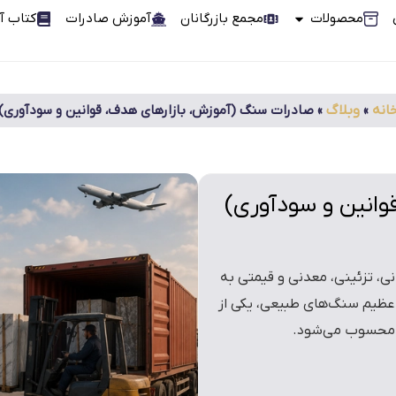
محصولات
مجمع بازرگانان
آموزش صادرات
کتاب آ
انه
»
وبلاگ
»
صادرات سنگ (آموزش، بازارهای هدف، قوانین و سودآوری)
وانین و سودآوری)
ی، تزئینی، معدنی و قیمتی به
ر عظیم سنگ‌های طبیعی، یکی از
 محسوب می‌شود.