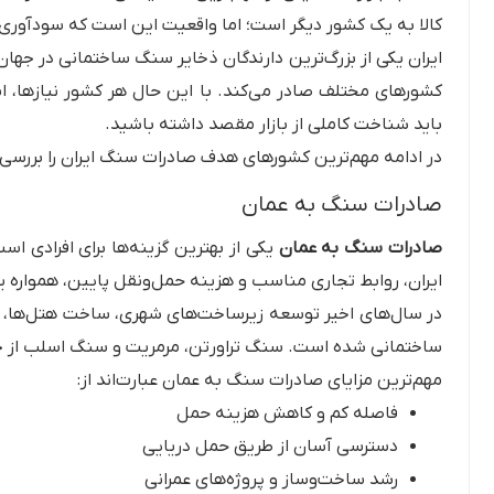
کالا به یک کشور دیگر است؛ اما واقعیت این است که سودآوری 
ایران یکی از بزرگ‌ترین دارندگان ذخایر سنگ ساختمانی در جهان
کشورهای مختلف صادر می‌کند. با این حال هر کشور نیازها، ا
باید شناخت کاملی از بازار مقصد داشته باشید.
در ادامه مهم‌ترین کشورهای هدف صادرات سنگ ایران را بررسی 
صادرات سنگ به عمان
صادرات سنگ به عمان
یکی از بهترین گزینه‌ها برای افرادی اس
ایران، روابط تجاری مناسب و هزینه حمل‌ونقل پایین، همواره یک
در سال‌های اخیر توسعه زیرساخت‌های شهری، ساخت هتل‌ها، مج
ساختمانی شده است. سنگ تراورتن، مرمریت و سنگ اسلب از جمله
مهم‌ترین مزایای صادرات سنگ به عمان عبارت‌اند از:
فاصله کم و کاهش هزینه حمل
دسترسی آسان از طریق حمل دریایی
رشد ساخت‌وساز و پروژه‌های عمرانی