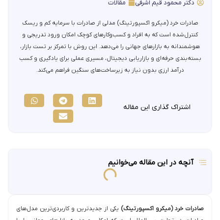
دکتر محمود قیم اشرفی
مقالات
صادرات خرد (میکرو اکسپورتینگ) مدلی از صادرات با سرمایه کم و ریسک
کنترل‌شده است که به افراد و کسب‌وکارهای کوچک امکان ورود تدریجی و
هوشمندانه به بازارهای جهانی را می‌دهد. این روش با تمرکز بر تست بازار،
بسته‌بندی حرفه‌ای و بازاریابی دیجیتال، مسیری عملی برای یادگیری و کسب
درآمد ارزی بدون نیاز به زیرساخت‌های سنگین فراهم می‌کند.
اشتراک گذاری این مقاله
آنچه در این مقاله می‌خوانیم
صادرات خرد (میکرو اکسپورتینگ)
یکی از جدیدترین و کاربردی‌ترین مدل‌های