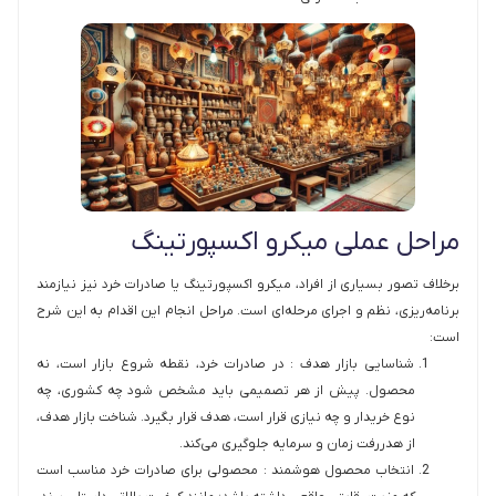
مراحل عملی میکرو اکسپورتینگ
برخلاف تصور بسیاری از افراد، میکرو اکسپورتینگ یا صادرات خرد نیز نیازمند
برنامه‌ریزی، نظم و اجرای مرحله‌ای است. مراحل انجام این اقدام به این شرح
است:
شناسایی بازار هدف : در صادرات خرد، نقطه شروع بازار است، نه
محصول. پیش از هر تصمیمی باید مشخص شود چه کشوری، چه
نوع خریدار و چه نیازی قرار است، هدف قرار بگیرد. شناخت بازار هدف،
از هدررفت زمان و سرمایه جلوگیری می‌کند.
انتخاب محصول هوشمند : محصولی برای صادرات خرد مناسب است