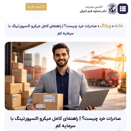
سبد خرید
خانه
وبلاگ
»
»
صادرات خرد چیست؟ | راهنمای کامل میکرو اکسپورتینگ با
سرمایه کم
صادرات خرد چیست؟ | راهنمای کامل میکرو اکسپورتینگ با
سرمایه کم