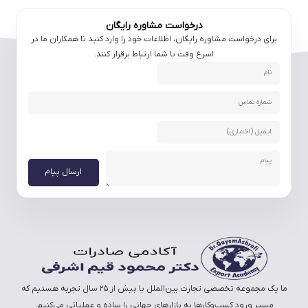
درخواست مشاوره رایگان
برای درخواست مشاوره رایگان، اطلاعات خود را وارد کنید تا همکاران ما در
اسرع وقت با شما ارتباط برقرار کنند.
ارسال پیام
ما یک مجموعه تخصصی تجارت بین‌الملل با بیش از ۲۵ سال تجربه هستیم که
مسیر ورود کسب‌وکارها به بازارهای جهانی را ساده و عملیاتی می‌کنیم.