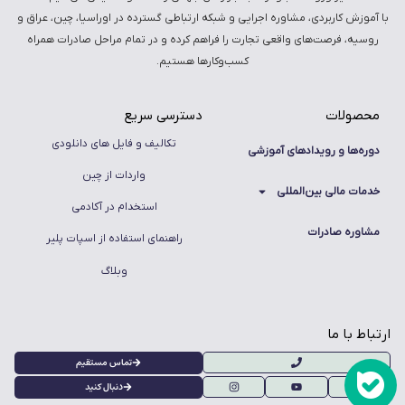
با آموزش کاربردی، مشاوره اجرایی و شبکه ارتباطی گسترده در اوراسیا، چین، عراق و
روسیه، فرصت‌های واقعی تجارت را فراهم کرده و در تمام مراحل صادرات همراه
کسب‌وکارها هستیم.
محصولات
دسترسی سریع
تکالیف و فایل های دانلودی
دوره‌ها و رویدادهای آموزشی
واردات از چین
خدمات مالی بین‌المللی
استخدام در آکادمی
مشاوره صادرات
راهنمای استفاده از اسپات پلیر
وبلاگ
ارتباط با ما
تماس مستقیم
دنبال کنید