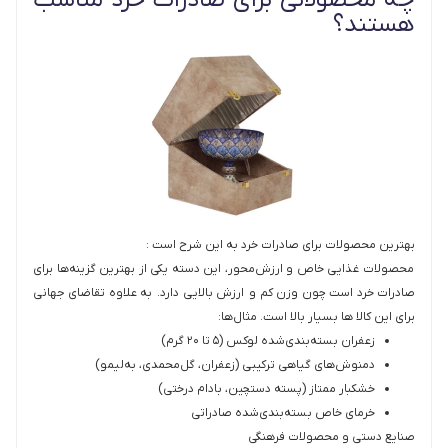
چه محصولاتی برای صادرات خرد مناسب
هستند؟
بهترین محصولات برای صادرات خرد به این شرح است :
محصولات غذایی خاص و ارزش‌محور، این دسته یکی از بهترین گزینه‌ها برای
صادرات خرد است چون وزن کم و ارزش بالایی دارد. به علاوه تقاضای جهانی
برای این کالا ها بسیار بالا است. مثال‌ها:
زعفران بسته‌بندی‌شده لوکس (۵ تا ۲۰ گرم)
دمنوش‌های گیاهی ترکیبی (زعفران، گل‌محمدی، به‌لیمو)
خشکبار ممتاز (پسته دستچین، بادام درختی)
خرمای خاص بسته‌بندی‌شده صادراتی
صنایع دستی و محصولات فرهنگی