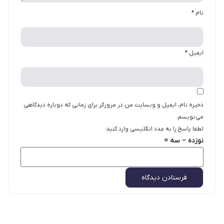
نام
*
ایمیل
*
ذخیره نام، ایمیل و وبسایت من در مرورگر برای زمانی که دوباره دیدگاهی
می‌نویسم.
لطفا پاسخ را به عدد انگلیسی وارد کنید:
نوزده − سه =