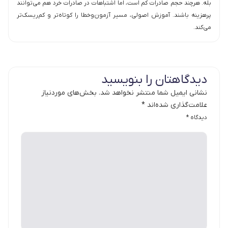
بله. هرچند حجم صادرات کم است، اما اشتباهات در صادرات خرد هم می‌توانند
پرهزینه باشند. آموزش اصولی، مسیر آزمون‌وخطا را کوتاه‌تر و کم‌ریسک‌تر
می‌کند.
دیدگاهتان را بنویسید
نشانی ایمیل شما منتشر نخواهد شد.
بخش‌های موردنیاز
علامت‌گذاری شده‌اند
*
دیدگاه
*