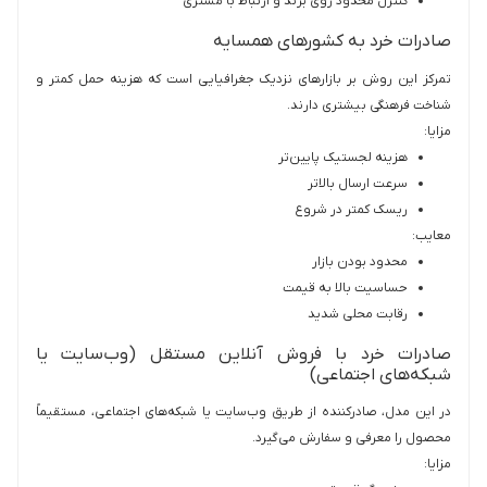
کنترل محدود روی برند و ارتباط با مشتری
صادرات خرد به کشورهای همسایه
تمرکز این روش بر بازارهای نزدیک جغرافیایی است که هزینه حمل کمتر و
شناخت فرهنگی بیشتری دارند.
مزایا:
هزینه لجستیک پایین‌تر
سرعت ارسال بالاتر
ریسک کمتر در شروع
معایب:
محدود بودن بازار
حساسیت بالا به قیمت
رقابت محلی شدید
صادرات خرد با فروش آنلاین مستقل (وب‌سایت یا
شبکه‌های اجتماعی)
در این مدل، صادرکننده از طریق وب‌سایت یا شبکه‌های اجتماعی، مستقیماً
محصول را معرفی و سفارش می‌گیرد.
مزایا: