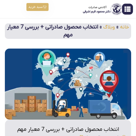
سبد خرید
»
»
انتخاب محصول صادراتی + بررسی 7 معیار
خانه
وبلاگ
مهم
انتخاب محصول صادراتی + بررسی 7 معیار مهم