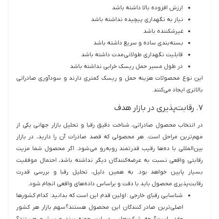
ارزش افزوده بالا داشته باشد
نیاز به نگهداری پیچیده نداشته باشد
غیرشکننده باشد
بسته‌بندی ساده و سریع داشته باشد
قابلیت نگهداری طولانی‌مدت داشته باشد
در طول مسیر حمل ریسک خرابی نداشته باشد
این نوع محصولات هزینه حمل و ریسک کمتری دارند و سودآوری صادراتی
بالاتری ایجاد می‌کنند.
۷. رقابت‌پذیری در بازار هدف
در انتخاب محصول صادراتی، شناخت دقیق رقبا و تحلیل بازار جهانی یکی از
مهم‌ترین مراحل است. هر محصولی که قصد صادرات آن را دارید، در بازار
بین‌المللی با ده‌ها رقیب قدرتمند روبه‌رو می‌شود. اگر محصول شما مزیت
رقابتی واقعی نسبت به عرضه‌کنندگان دیگر نداشته باشد، احتمال موفقیت
بسیار پایین خواهد بود. به همین دلیل، تحلیل رقبا و بررسی قدرت
رقابت‌پذیری محصول باید با دقت و براساس داده‌های واقعی انجام شود.
شناسایی رقبای خارجی : اولین قدم این است که بدانید: کدام کشورها
اصلی‌ترین صادر کنندگان این محصول هستند؟سهم بازار هر کشور