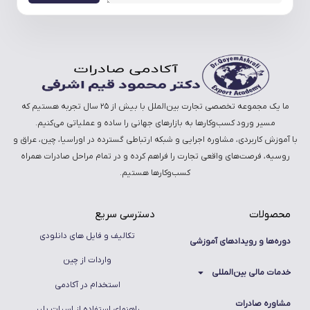
ما یک مجموعه تخصصی تجارت بین‌الملل با بیش از ۲۵ سال تجربه هستیم که
مسیر ورود کسب‌وکارها به بازارهای جهانی را ساده و عملیاتی می‌کنیم.
با آموزش کاربردی، مشاوره اجرایی و شبکه ارتباطی گسترده در اوراسیا، چین، عراق و
روسیه، فرصت‌های واقعی تجارت را فراهم کرده و در تمام مراحل صادرات همراه
کسب‌وکارها هستیم.
محصولات
دسترسی سریع
تکالیف و فایل های دانلودی
دوره‌ها و رویدادهای آموزشی
واردات از چین
خدمات مالی بین‌المللی
استخدام در آکادمی
مشاوره صادرات
راهنمای استفاده از اسپات پلیر