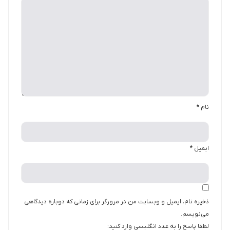
نام
*
ایمیل
*
ذخیره نام، ایمیل و وبسایت من در مرورگر برای زمانی که دوباره دیدگاهی
می‌نویسم.
لطفا پاسخ را به عدد انگلیسی وارد کنید: