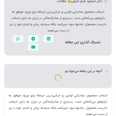
دکتر محمود قیم اشرفی
مقالات
انتخاب محصول صادراتی اولین و حیاتی‌ترین مرحله برای ورود موفق به
بازارهای بین‌المللی است. بسیاری از صادرکنندگان در ایران به دلیل انتخاب
نادرست محصول، نه‌تنها سود نمی‌کنند بلکه سرمایه، زمان و اعتبار خود را نیز
از دست می‌دهند.
اشتراک گذاری این مقاله
آنچه در این مقاله می‌خوانیم
انتخاب محصول صادراتی اولین و حیاتی‌ترین مرحله برای ورود موفق به
بازارهای بین‌المللی است. بسیاری از صادرکنندگان در ایران به دلیل انتخاب
نادرست محصول، نه‌تنها سود نمی‌کنند بلکه سرمایه، زمان و اعتبار خود را نیز
از دست می‌دهند.