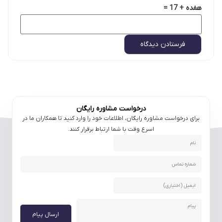
هفده + 17 =
درخواست مشاوره رایگان
برای درخواست مشاوره رایگان، اطلاعات خود را وارد کنید تا همکاران ما در
اسرع وقت با شما ارتباط برقرار کنند.
ارسال پیام