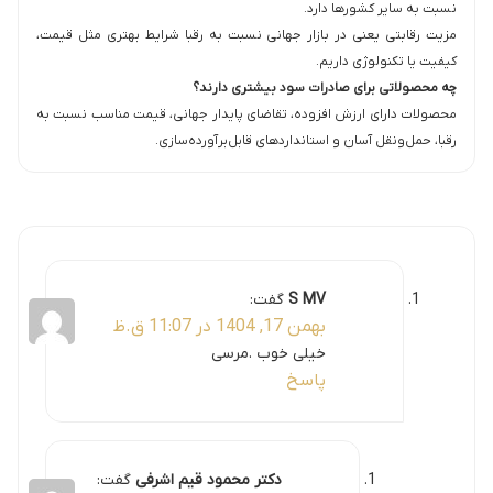
نسبت به سایر کشورها دارد.
مزیت رقابتی یعنی در بازار جهانی نسبت به رقبا شرایط بهتری مثل قیمت،
کیفیت یا تکنولوژی داریم.
چه محصولاتی برای صادرات سود بیشتری دارند؟
محصولات دارای ارزش افزوده، تقاضای پایدار جهانی، قیمت مناسب نسبت به
رقبا، حمل‌ونقل آسان و استانداردهای قابل‌برآورده‌سازی.
S MV
گفت:
بهمن 17, 1404 در 11:07 ق.ظ
خیلی خوب .مرسی
پاسخ
دکتر محمود قیم اشرفی
گفت: