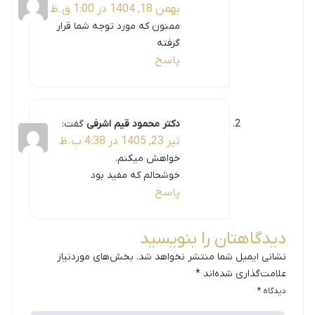
بهمن 18, 1404 در 1:00 ق.ظ
ممنون که مورد توجه شما قرار
گرفته
پاسخ
دکتر محمود قیم اشرفی
گفت:
تیر 23, 1405 در 4:38 ب.ظ
خواهش میکنم.
خوشحالم که مفید بود
پاسخ
دیدگاهتان را بنویسید
نشانی ایمیل شما منتشر نخواهد شد.
بخش‌های موردنیاز
علامت‌گذاری شده‌اند
*
دیدگاه
*