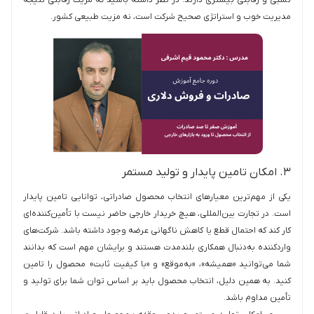
مدیریت خوب و استراتژی صحیح شرکت است، نه مزیت طبیعی کشور.
۳. امکان تامین پایدار و تولید مستمر
یکی از مهم‌ترین معیارهای انتخاب محصول صادراتی، توانایی تامین پایدار
است. در تجارت بین‌المللی، هیچ خریدار خارجی حاضر نیست با تأمین‌کننده‌ای
کار کند که احتمال قطع یا کاهش ناگهانی عرضه وجود داشته باشد. شرکت‌های
واردکننده به‌دنبال همکاری بلندمدت هستند و برایشان مهم است که بدانند
شما می‌توانید «همیشه»، «به‌موقع» و «با کیفیت ثابت» محصول را تامین
کنید. به همین دلیل، انتخاب محصول باید بر اساس توان شما برای تولید و
تأمین مداوم باشد.