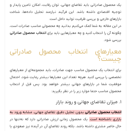
یک محصول صادراتی باید تقاضای جهانی، توان رقابت، امکان تامین پایدار و
توجیه اقتصادی داشته باشد. این فرآیند نیازمند تحلیل داده‌ها، شناخت
بازارهای خارجی و بررسی ظرفیت تولید داخل است.
در این مقاله به شما کمک می‌کنیم بدانید چه محصولی مناسب صادرات است،
چگونه آن را انتخاب کنید و چه معیارهایی باید برای
انتخاب محصول صادراتی
بررسی شود.
معیارهای انتخاب محصول صادراتی
چیست؟
برای انتخاب یک محصول مناسب جهت صادرات، باید مجموعه‌ای از معیارهای
تخصصی را بررسی کنید. هرچه تعداد این معیارها بیشتر رعایت شود، احتمال
موفقیت شما در بازارهای جهانی بیشتر خواهد بود. پس قبل از انتخاب
محصول مناسب حتما موارد زیر را در نظر بگیرید:
۱. میزان تقاضای جهانی و روند بازار
انتخاب محصول صادراتی
بدون تحلیل دقیق تقاضای جهانی، مشابه ورود به
بازاری ناشناخته است.
یک محصول زمانی ارزش صادراتی دارد که نه‌تنها در
حال حاضر مشتری داشته باشد، بلکه روند تقاضای آن در آینده نیز صعودی یا