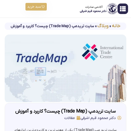
سبد خرید
خانه
وبلاگ
»
»
سایت تریدمپ (Trade Map) چیست؟ کاربرد و آموزش
سایت تریدمپ (Trade Map) چیست؟ کاربرد و آموزش
دکتر محمود قیم اشرفی
مقالات
سایت ترید مپ (Trade Map) یکی از معتبرترین و کاربردی‌ترین ابزارهای