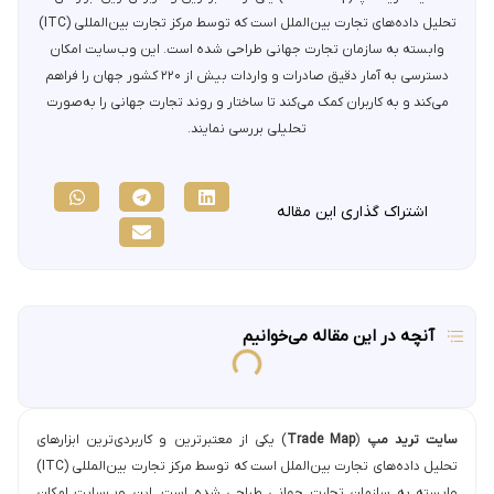
تحلیل داده‌های تجارت بین‌الملل است که توسط مرکز تجارت بین‌المللی (ITC)
وابسته به سازمان تجارت جهانی طراحی شده است. این وب‌سایت امکان
دسترسی به آمار دقیق صادرات و واردات بیش از ۲۲۰ کشور جهان را فراهم
می‌کند و به کاربران کمک می‌کند تا ساختار و روند تجارت جهانی را به‌صورت
تحلیلی بررسی نمایند.
اشتراک گذاری این مقاله
آنچه در این مقاله می‌خوانیم
سایت ترید مپ
(
Trade Map
) یکی از معتبرترین و کاربردی‌ترین ابزارهای
تحلیل داده‌های تجارت بین‌الملل است که توسط مرکز تجارت بین‌المللی (ITC)
وابسته به سازمان تجارت جهانی طراحی شده است. این وب‌سایت امکان