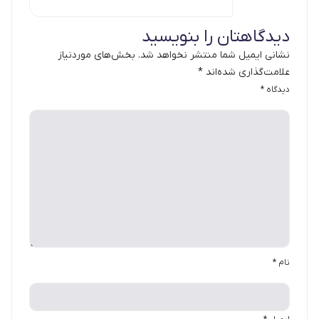
دیدگاهتان را بنویسید
نشانی ایمیل شما منتشر نخواهد شد.
بخش‌های موردنیاز
علامت‌گذاری شده‌اند
*
دیدگاه
*
نام
*