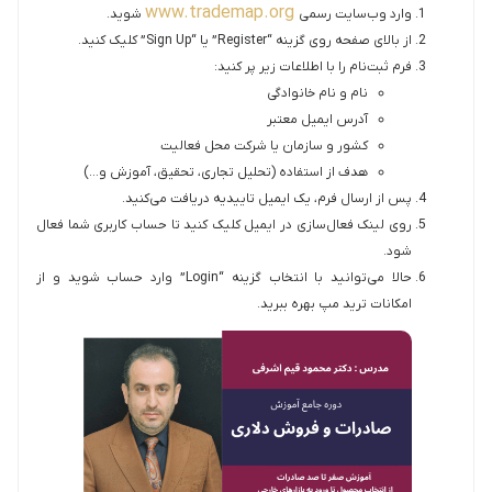
www.trademap.org
وارد وب‌سایت رسمی
شوید.
از بالای صفحه روی گزینه “Register” یا “Sign Up” کلیک کنید.
فرم ثبت‌نام را با اطلاعات زیر پر کنید:
نام و نام خانوادگی
آدرس ایمیل معتبر
کشور و سازمان یا شرکت محل فعالیت
هدف از استفاده (تحلیل تجاری، تحقیق، آموزش و…)
پس از ارسال فرم، یک ایمیل تاییدیه دریافت می‌کنید.
روی لینک فعال‌سازی در ایمیل کلیک کنید تا حساب کاربری شما فعال
شود.
حالا می‌توانید با انتخاب گزینه “Login” وارد حساب شوید و از
امکانات ترید مپ بهره ببرید.