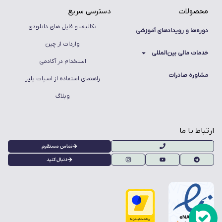
محصولات
دسترسی سریع
تکالیف و فایل های دانلودی
دوره‌ها و رویدادهای آموزشی
واردات از چین
خدمات مالی بین‌المللی
استخدام در آکادمی
مشاوره صادرات
راهنمای استفاده از اسپات پلیر
وبلاگ
ارتباط با ما
تماس مستقیم
دنبال کنید