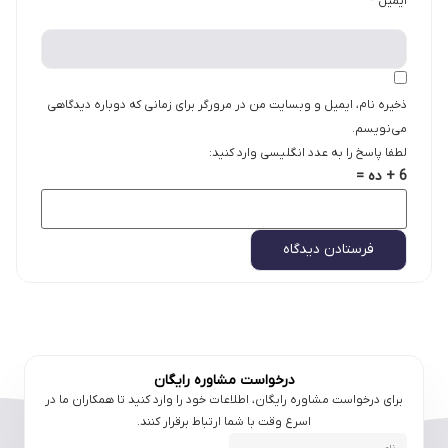
ایمیل
*
ذخیره نام، ایمیل و وبسایت من در مرورگر برای زمانی که دوباره دیدگاهی
می‌نویسم.
لطفا پاسخ را به عدد انگلیسی وارد کنید:
6 + ده =
درخواست مشاوره رایگان
برای درخواست مشاوره رایگان، اطلاعات خود را وارد کنید تا همکاران ما در
اسرع وقت با شما ارتباط برقرار کنند.