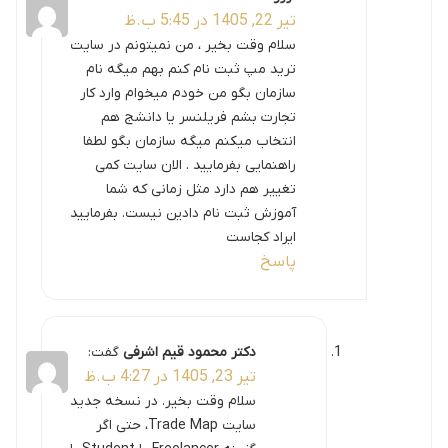
تیر 22, 1405 در 5:45 ب.ظ
سلام وقت بخیر ، من نمیتونم در سایت
ترید مپ ثبت نام کنم بهم میگه نام
سازمان بگو من خودم میخوام وارد کار
تجارت بشم فریلنسر یا دانشج هم
انتخاب میکنم میگه سازمان بگو لطفا
راهنمایی بفرمایید . الان سایت کمی
تغییر هم دارد مثل زمانی که شما
آموزش ثبت نام دادین نیست. بفرمایید
ایراد کجاست
پاسخ
دکتر محمود قیم اشرفی
گفت:
تیر 23, 1405 در 4:27 ب.ظ
سلام وقت بخیر. در نسخه جدید
سایت Trade Map، حتی اگر