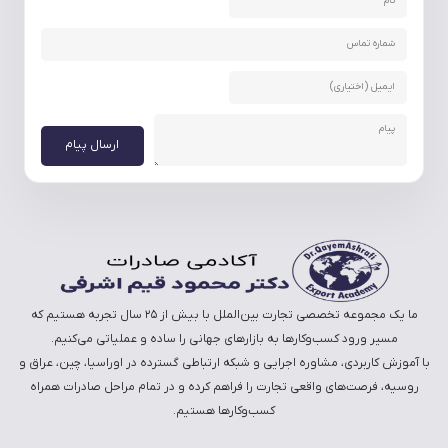
ارسال پیام
ما یک مجموعه تخصصی تجارت بین‌الملل با بیش از ۲۵ سال تجربه هستیم که
مسیر ورود کسب‌وکارها به بازارهای جهانی را ساده و عملیاتی می‌کنیم.
با آموزش کاربردی، مشاوره اجرایی و شبکه ارتباطی گسترده در اوراسیا، چین، عراق و
روسیه، فرصت‌های واقعی تجارت را فراهم کرده و در تمام مراحل صادرات همراه
کسب‌وکارها هستیم.