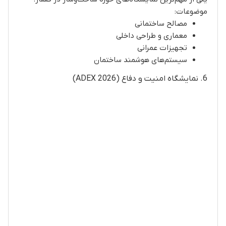
موضوعات:
مصالح ساختمانی
معماری و طراحی داخلی
تجهیزات عمرانی
سیستم‌های هوشمند ساختمان
6. نمایشگاه امنیت و دفاع (ADEX 2026)