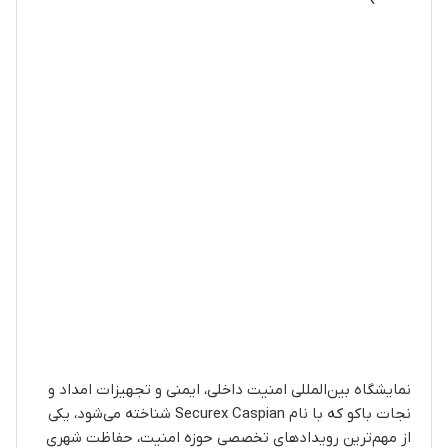
نمایشگاه بین‌المللی امنیت داخلی، ایمنی و تجهیزات امداد و
نجات باکو که با نام Securex Caspian شناخته می‌شود، یکی
از مهم‌ترین رویدادهای تخصصی حوزه امنیت، حفاظت شهری