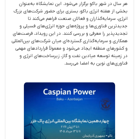
هر سال در شهر باکو برگزار می‌شود. این نمایشگاه به‌عنوان
بخشی از هفته انرژی باکو، بستری برای حضور شرکت‌های بزرگ
انرژی، سرمایه‌گذاران و فعالان صنعت فراهم می‌کند تا
جدیدترین فناوری‌ها و پروژه‌های حوزه انرژی‌های فسیلی و
تجدیدپذیر را معرفی و بررسی کنند. در این رویداد، فرصت‌های
همکاری و سرمایه‌گذاری گسترده‌ای میان شرکت‌های بین‌المللی
و کشورهای منطقه ایجاد می‌شود و معمولاً قراردادهای مهمی
در زمینه توسعه میادین نفت و گاز، زیرساخت‌های انرژی و
فناوری‌های نوین به امضا می‌رسد.