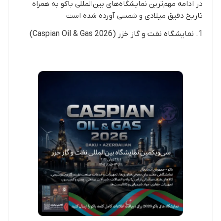
در ادامه مهم‌ترین نمایشگاه‌های بین‌المللی باکو به همراه
تاریخ دقیق میلادی و شمسی آورده شده است
1. نمایشگاه نفت و گاز خزر (Caspian Oil & Gas 2026)