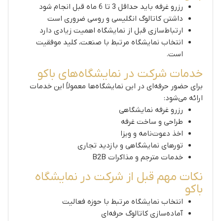
رزرو غرفه باید حداقل 3 تا 6 ماه قبل انجام شود
داشتن کاتالوگ انگلیسی و روسی ضروری است
ارتباط‌سازی قبل از نمایشگاه اهمیت زیادی دارد
انتخاب نمایشگاه مرتبط با صنعت، کلید موفقیت
است.
خدمات شرکت در نمایشگاه‌های باکو
برای حضور حرفه‌ای در این نمایشگاه‌ها معمولاً این خدمات
ارائه می‌شود:
رزرو غرفه نمایشگاهی
طراحی و ساخت غرفه
اخذ دعوت‌نامه و ویزا
تورهای نمایشگاهی و بازدید تجاری
خدمات مترجم و مذاکرات B2B
نکات مهم قبل از شرکت در نمایشگاه
باکو
انتخاب نمایشگاه مرتبط با حوزه فعالیت
آماده‌سازی کاتالوگ حرفه‌ای