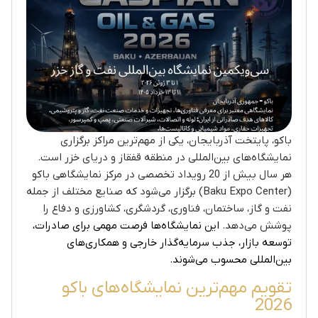
باکو، پایتخت آذربایجان، یکی از مهم‌ترین مراکز برگزاری
نمایشگاه‌های بین‌المللی در منطقه قفقاز و دریای خزر است.
هر سال بیش از 20 رویداد تخصصی در مرکز نمایشگاهی باکو
(Baku Expo Center) برگزار می‌شود که صنایع مختلف از جمله
نفت و گاز، ساختمان، فناوری، گردشگری، کشاورزی و دفاع را
پوشش می‌دهد.
این نمایشگاه‌ها فرصت مهمی برای صادرات،
توسعه بازار، جذب سرمایه‌گذار خارجی و همکاری‌های
بین‌المللی محسوب می‌شوند.
تقویم مهم‌ترین نمایشگاه‌های باکو
2026