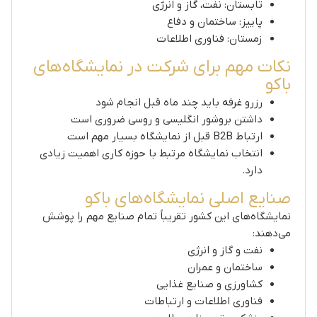
تابستان: نفت، گاز و انرژی
پاییز: ساختمان و دفاع
زمستان: فناوری اطلاعات
نکات مهم برای شرکت در نمایشگاه‌های
باکو
رزرو غرفه باید چند ماه قبل انجام شود
داشتن بروشور انگلیسی و روسی ضروری است
ارتباط B2B قبل از نمایشگاه بسیار مهم است
انتخاب نمایشگاه مرتبط با حوزه کاری اهمیت زیادی
دارد.
صنایع اصلی نمایشگاه‌های باکو
نمایشگاه‌های این کشور تقریباً تمام صنایع مهم را پوشش
می‌دهند:
نفت و گاز و انرژی
ساختمان و عمران
کشاورزی و صنایع غذایی
فناوری اطلاعات و ارتباطات