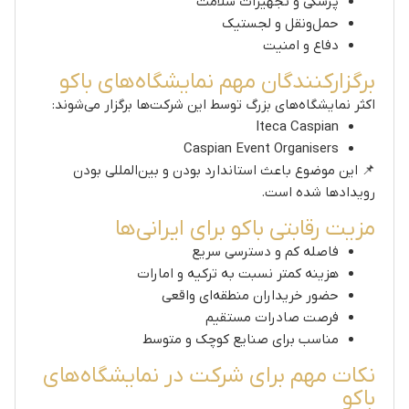
پزشکی و تجهیزات سلامت
حمل‌ونقل و لجستیک
دفاع و امنیت
برگزارکنندگان مهم نمایشگاه‌های باکو
اکثر نمایشگاه‌های بزرگ توسط این شرکت‌ها برگزار می‌شوند:
Iteca Caspian
Caspian Event Organisers
📌 این موضوع باعث استاندارد بودن و بین‌المللی بودن
رویدادها شده است.
مزیت رقابتی باکو برای ایرانی‌ها
فاصله کم و دسترسی سریع
هزینه کمتر نسبت به ترکیه و امارات
حضور خریداران منطقه‌ای واقعی
فرصت صادرات مستقیم
مناسب برای صنایع کوچک و متوسط
نکات مهم برای شرکت در نمایشگاه‌های
باکو