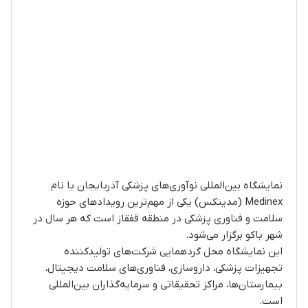
نمایشگاه بین‌المللی نوآوری‌های پزشکی آذربایجان با نام
Medinex (مدینکس) یکی از مهم‌ترین رویدادهای حوزه
سلامت و فناوری پزشکی در منطقه قفقاز است که هر سال در
شهر باکو برگزار می‌شود.
این نمایشگاه محل گردهمایی شرکت‌های تولیدکننده
تجهیزات پزشکی، داروسازی، فناوری‌های سلامت دیجیتال،
بیمارستان‌ها، مراکز تحقیقاتی و سرمایه‌گذاران بین‌المللی
است.