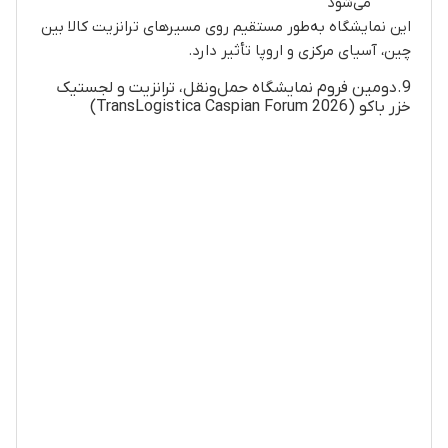
می‌شود
این نمایشگاه به‌طور مستقیم روی مسیرهای ترانزیت کالا بین
چین، آسیای مرکزی و اروپا تأثیر دارد.
9.دومین فروم نمایشگاه حمل‌ونقل، ترانزیت و لجستیک
خزر باکو (TransLogistica Caspian Forum 2026)