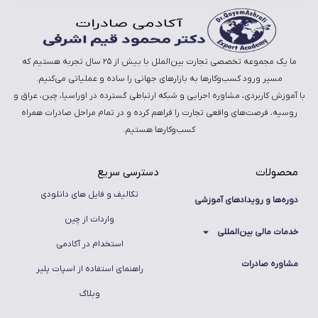
ما یک مجموعه تخصصی تجارت بین‌الملل با بیش از ۲۵ سال تجربه هستیم که
مسیر ورود کسب‌وکارها به بازارهای جهانی را ساده و عملیاتی می‌کنیم.
با آموزش کاربردی، مشاوره اجرایی و شبکه ارتباطی گسترده در اوراسیا، چین، عراق و
روسیه، فرصت‌های واقعی تجارت را فراهم کرده و در تمام مراحل صادرات همراه
کسب‌وکارها هستیم.
محصولات
دسترسی سریع
تکالیف و فایل های دانلودی
دوره‌ها و رویدادهای آموزشی
واردات از چین
خدمات مالی بین‌المللی
استخدام در آکادمی
مشاوره صادرات
راهنمای استفاده از اسپات پلیر
وبلاگ