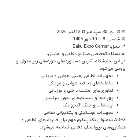
📅 تاریخ: 30 سپتامبر تا 2 اکتبر 2026
📅 شمسی: 8 تا 10 مهر 1405
📍 محل: Baku Expo Center
نمایشگاه تخصصی صنایع دفاعی و امنیتی.
در این نمایشگاه، آخرین دستاوردهای حوزه‌های زیر معرفی و
بررسی می‌شود:
تجهیزات نظامی زمینی، هوایی و دریایی
سامانه‌های پدافند هوایی و موشکی
فناوری‌های امنیت داخلی و مرزبانی
پهپادها و سیستم‌های بدون سرنشین
ارتباطات و جنگ الکترونیک
تجهیزات لجستیکی و پشتیبانی نظامی
ADEX به‌عنوان یک پلتفرم مهم برای قراردادهای نظامی و
همکاری‌های بین‌المللی دفاعی شناخته می‌شود.