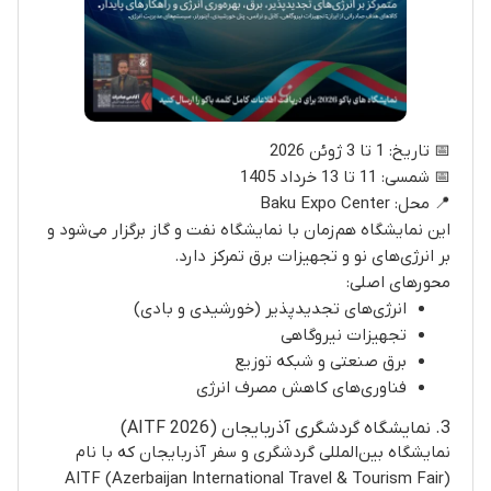
📅 تاریخ: 1 تا 3 ژوئن 2026
📅 شمسی: 11 تا 13 خرداد 1405
📍 محل: Baku Expo Center
این نمایشگاه هم‌زمان با نمایشگاه نفت و گاز برگزار می‌شود و
بر انرژی‌های نو و تجهیزات برق تمرکز دارد.
محورهای اصلی:
انرژی‌های تجدیدپذیر (خورشیدی و بادی)
تجهیزات نیروگاهی
برق صنعتی و شبکه توزیع
فناوری‌های کاهش مصرف انرژی
3. نمایشگاه گردشگری آذربایجان (AITF 2026)
نمایشگاه بین‌المللی گردشگری و سفر آذربایجان که با نام
AITF (Azerbaijan International Travel & Tourism Fair)