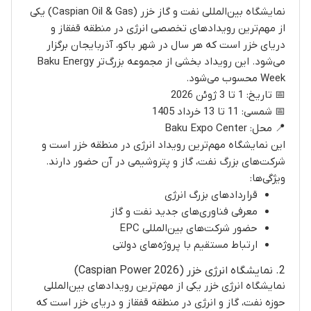
نمایشگاه بین‌المللی نفت و گاز خزر (Caspian Oil & Gas) یکی
از مهم‌ترین رویدادهای تخصصی انرژی در منطقه قفقاز و
دریای خزر است که هر سال در شهر باکو، آذربایجان برگزار
می‌شود. این رویداد بخشی از مجموعه بزرگ‌تر Baku Energy
Week محسوب می‌شود.
📅 تاریخ: 1 تا 3 ژوئن 2026
📅 شمسی: 11 تا 13 خرداد 1405
📍 محل: Baku Expo Center
این نمایشگاه مهم‌ترین رویداد انرژی در منطقه خزر است و
شرکت‌های بزرگ نفت، گاز و پتروشیمی در آن حضور دارند.
ویژگی‌ها:
قراردادهای بزرگ انرژی
معرفی فناوری‌های جدید نفت و گاز
حضور شرکت‌های بین‌المللی EPC
ارتباط مستقیم با پروژه‌های دولتی
2. نمایشگاه انرژی خزر (Caspian Power 2026)
نمایشگاه انرژی خزر یکی از مهم‌ترین رویدادهای بین‌المللی
حوزه نفت، گاز و انرژی در منطقه قفقاز و دریای خزر است که