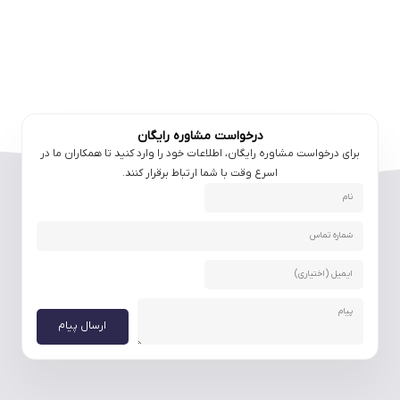
درخواست مشاوره رایگان
برای درخواست مشاوره رایگان، اطلاعات خود را وارد کنید تا همکاران ما در
اسرع وقت با شما ارتباط برقرار کنند.
ارسال پیام