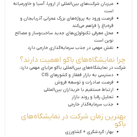
میزبان شرکت‌های بین‌المللی از اروپا، آسیا و خاورمیانه
است
فرصت ورود به پروژه‌های بزرگ عمرانی آذربایجان و
قره‌باغ را فراهم می‌کند
محل معرفی تکنولوژی‌های جدید ساخت‌وساز و مصالح
نوین است
نقش مهمی در جذب سرمایه‌گذاری خارجی دارد
چرا نمایشگاه‌های باکو اهمیت دارند؟
شرکت در نمایشگاه‌های بین‌المللی باکو مزایای مهمی دارد:
دسترسی به بازار قفقاز و کشورهای CIS
فرصت صادرات و توسعه فروش
ارتباط مستقیم با خریداران بین‌المللی
تحلیل رقبا و روند بازار
جذب سرمایه‌گذار خارجی
بهترین زمان شرکت در نمایشگاه‌های
باکو
بهار: گردشگری + کشاورزی