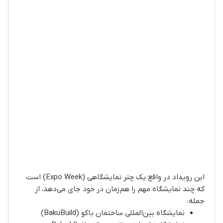
این رویداد در واقع یک چتر نمایشگاهی (Expo Week) است
که چند نمایشگاه مهم را هم‌زمان در خود جای می‌دهد، از
جمله:
نمایشگاه بین‌المللی ساختمان باکو (BakuBuild)