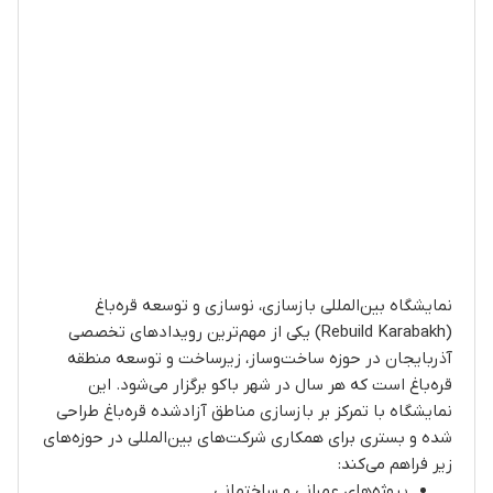
نمایشگاه بین‌المللی بازسازی، نوسازی و توسعه قره‌باغ
(Rebuild Karabakh) یکی از مهم‌ترین رویدادهای تخصصی
آذربایجان در حوزه ساخت‌وساز، زیرساخت و توسعه منطقه
قره‌باغ است که هر سال در شهر باکو برگزار می‌شود. این
نمایشگاه با تمرکز بر بازسازی مناطق آزادشده قره‌باغ طراحی
شده و بستری برای همکاری شرکت‌های بین‌المللی در حوزه‌های
زیر فراهم می‌کند:
پروژه‌های عمرانی و ساختمانی