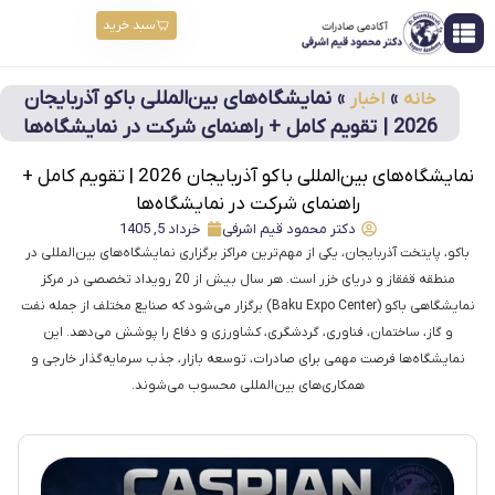
سبد خرید
»
»
نمایشگاه‌های بین‌المللی باکو آذربایجان
خانه
اخبار
2026 | تقویم کامل + راهنمای شرکت در نمایشگاه‌ها
نمایشگاه‌های بین‌المللی باکو آذربایجان 2026 | تقویم کامل +
راهنمای شرکت در نمایشگاه‌ها
دکتر محمود قیم اشرفی
خرداد 5, 1405
باکو، پایتخت آذربایجان، یکی از مهم‌ترین مراکز برگزاری نمایشگاه‌های بین‌المللی در
منطقه قفقاز و دریای خزر است. هر سال بیش از 20 رویداد تخصصی در مرکز
نمایشگاهی باکو (Baku Expo Center) برگزار می‌شود که صنایع مختلف از جمله نفت
و گاز، ساختمان، فناوری، گردشگری، کشاورزی و دفاع را پوشش می‌دهد. این
نمایشگاه‌ها فرصت مهمی برای صادرات، توسعه بازار، جذب سرمایه‌گذار خارجی و
همکاری‌های بین‌المللی محسوب می‌شوند.