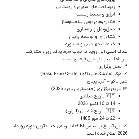
زیرساخت‌های شهری و روستایی
انرژی و محیط زیست
فناوری‌های نوین ساخت‌وساز
حمل‌ونقل و راه‌سازی
کشاورزی و توسعه پایدار
خدمات مهندسی و مشاوره
هدف اصلی این رویداد، جذب سرمایه‌گذاری و مشارکت
بین‌المللی در بازسازی قره‌باغ است.
📍 محل برگزاری
📌 مرکز نمایشگاهی باکو (Baku Expo Center)
شهر باکو – آذربایجان
📅 تاریخ برگزاری (جدیدترین دوره 2026)
🇦🇿 تاریخ میلادی:
14 تا 16 اکتبر 2026
🇮🇷 تاریخ شمسی (ایران):
22 تا 24 مهر 1405
📌 این تاریخ بر اساس اطلاعات رسمی جدیدترین دوره رویداد
2026 اعلام شده است.