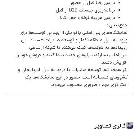
بررسی رقبا قبل از حضور
برنامه‌ریزی جلسات B2B از قبل
بررسی هزینه غرفه و حمل کالا
جمع‌بندی :
نمایشگاه‌های بین‌المللی باکو یکی از بهترین فرصت‌ها برای
ورود به بازار منطقه قفقاز و توسعه صادرات هستند. این
رویدادها به شرکت‌ها کمک می‌کنند تا شبکه ارتباطی
بین‌المللی بسازند، بازارهای جدید پیدا کنند و فروش خود را
افزایش دهند.
اگر هدف شما توسعه صادرات یا ورود به بازار آذربایجان و
کشورهای همسایه است، حضور در این نمایشگاه‌ها یک
استراتژی مهم و ضروری محسوب می‌شود.
گالری تصاویر