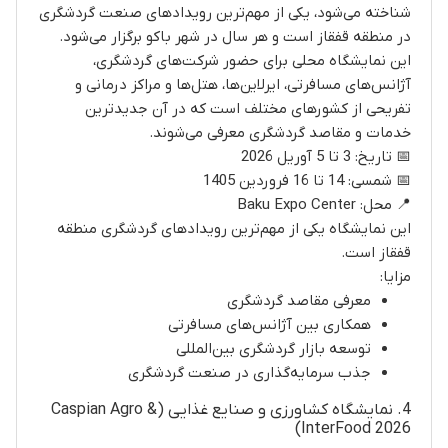
شناخته می‌شود، یکی از مهم‌ترین رویدادهای صنعت گردشگری
در منطقه قفقاز است و هر سال در شهر باکو برگزار می‌شود.
این نمایشگاه محلی برای حضور شرکت‌های گردشگری،
آژانس‌های مسافرتی، ایرلاین‌ها، هتل‌ها و مراکز درمانی و
تفریحی از کشورهای مختلف است که در آن جدیدترین
خدمات و مقاصد گردشگری معرفی می‌شوند.
📅 تاریخ: 3 تا 5 آوریل 2026
📅 شمسی: 14 تا 16 فروردین 1405
📍 محل: Baku Expo Center
این نمایشگاه یکی از مهم‌ترین رویدادهای گردشگری منطقه
قفقاز است.
مزایا:
معرفی مقاصد گردشگری
همکاری بین آژانس‌های مسافرتی
توسعه بازار گردشگری بین‌المللی
جذب سرمایه‌گذاری در صنعت گردشگری
4. نمایشگاه کشاورزی و صنایع غذایی (Caspian Agro &
InterFood 2026)