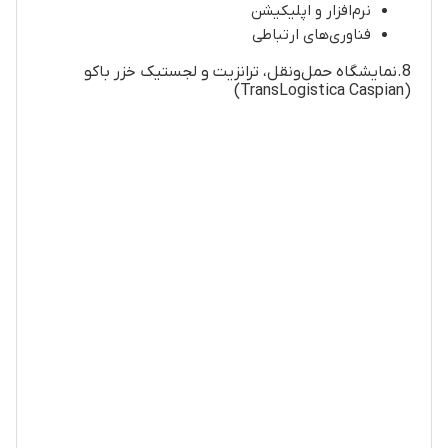
نرم‌افزار و اپلیکیشن
فناوری‌های ارتباطی
8.نمایشگاه حمل‌ونقل، ترانزیت و لجستیک خزر باکو
(TransLogistica Caspian)