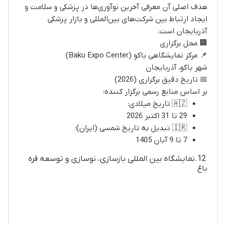
هدف اصلی آن معرفی آخرین نوآوری‌ها در پزشکی و سلامت و
ایجاد ارتباط بین شرکت‌های بین‌المللی و بازار پزشکی
آذربایجان است.
🏢 محل برگزاری
📌 مرکز نمایشگاهی باکو (Baku Expo Center)
شهر باکو، آذربایجان
📅 تاریخ دقیق برگزاری (2026)
بر اساس منابع رسمی برگزار کننده:
🇦🇿 تاریخ میلادی:
29 تا 31 اکتبر 2026
🇮🇷 تبدیل به تاریخ شمسی (ایران):
7 تا 9 آبان 1405
12.نمایشگاه بین المللی بازسازی، نوسازی و توسعه قره
باغ