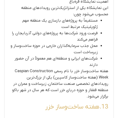
اهمیت نمایشگاه قره‌باغ
این نمایشگاه یکی از استراتژیک‌ترین رویدادهای منطقه
محسوب می‌شود چون:
مستقیماً به پروژه‌های بازسازی یک منطقه مهم
ژئوپلیتیک مرتبط است
فرصت ورود شرکت‌ها به پروژه‌های دولتی آذربایجان را
فراهم می‌کند
محل جذب سرمایه‌گذاران خارجی در حوزه ساخت‌وساز و
زیرساخت است
شرکت‌های ایرانی و منطقه‌ای هم معمولاً در آن حضور
دارند
هفته ساخت‌وساز خزر با نام رسمی Caspian Construction
Week (هفته ساخت‌وساز کاسپین) یکی از بزرگ‌ترین
رویدادهای تخصصی صنعت ساختمان، زیرساخت و عمران در
منطقه قفقاز و حوزه دریای خزر است که هر سال در شهر باکو
برگزار می‌شود.
13.هفته ساخت‌وساز خزر