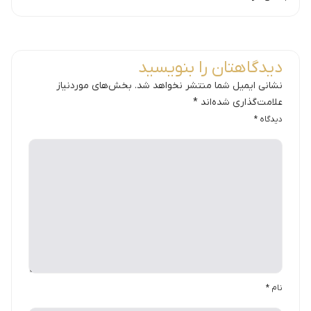
دیدگاهتان را بنویسید
نشانی ایمیل شما منتشر نخواهد شد.
بخش‌های موردنیاز
علامت‌گذاری شده‌اند
*
دیدگاه
*
نام
*