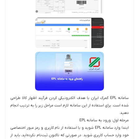
سامانه EPL گمرک ایران با هدف الکترونیکی کردن فرآیند اظهار کالا طراحی
شده است. برای استفاده از این سامانه لازم است مراحل زیر را به ترتیب انجام
دهید.
مرحله اول: ورود به سامانه EPL
ابتدا وارد سامانه EPL شوید و با استفاده از نام کاربری و رمز عبور اختصاصی
خود وارد حساب کاربری شوید. در صورتی که تاکنون ثبت‌نام نکرده‌اید، باید از