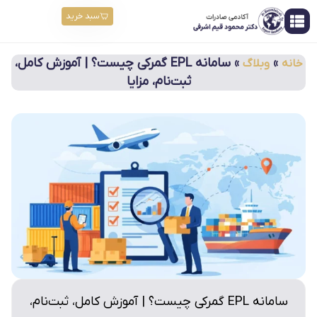
سبد خرید
»
»
سامانه EPL گمرکی چیست؟ | آموزش کامل،
خانه
وبلاگ
ثبت‌نام، مزایا
سامانه EPL گمرکی چیست؟ | آموزش کامل، ثبت‌نام،