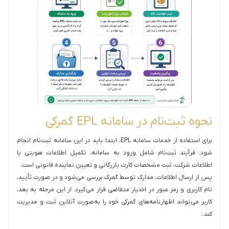
نحوه ثبت‌نام در سامانه EPL گمرکی
برای استفاده از خدمات سامانه EPL، ابتدا باید در این سامانه ثبت‌نام انجام
شود. فرآیند ثبت‌نام شامل ورود به سامانه، تکمیل اطلاعات هویتی یا
اطلاعات شرکت، ثبت مشخصات کارت بازرگانی و تعیین نماینده قانونی است.
پس از ارسال اطلاعات، مدارک توسط گمرک بررسی می‌شود و در صورت تأیید،
نام کاربری و رمز عبور در اختیار متقاضی قرار می‌گیرد. از این مرحله به بعد،
کاربر می‌تواند اظهارنامه‌های گمرکی خود را به‌صورت آنلاین ثبت و مدیریت
کند.