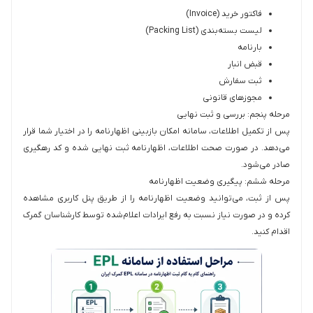
فاکتور خرید (Invoice)
لیست بسته‌بندی (Packing List)
بارنامه
قبض انبار
ثبت سفارش
مجوزهای قانونی
مرحله پنجم: بررسی و ثبت نهایی
پس از تکمیل اطلاعات، سامانه امکان بازبینی اظهارنامه را در اختیار شما قرار
می‌دهد. در صورت صحت اطلاعات، اظهارنامه ثبت نهایی شده و کد رهگیری
صادر می‌شود.
مرحله ششم: پیگیری وضعیت اظهارنامه
پس از ثبت، می‌توانید وضعیت اظهارنامه را از طریق پنل کاربری مشاهده
کرده و در صورت نیاز نسبت به رفع ایرادات اعلام‌شده توسط کارشناسان گمرک
اقدام کنید.