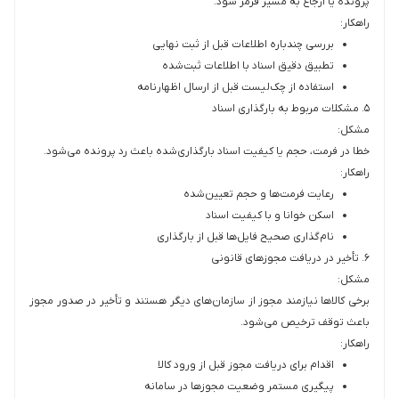
پرونده یا ارجاع به مسیر قرمز شود.
راهکار:
بررسی چندباره اطلاعات قبل از ثبت نهایی
تطبیق دقیق اسناد با اطلاعات ثبت‌شده
استفاده از چک‌لیست قبل از ارسال اظهارنامه
۵. مشکلات مربوط به بارگذاری اسناد
مشکل:
خطا در فرمت، حجم یا کيفيت اسناد بارگذاری‌شده باعث رد پرونده می‌شود.
راهکار:
رعایت فرمت‌ها و حجم تعیین‌شده
اسکن خوانا و با کیفیت اسناد
نام‌گذاری صحیح فایل‌ها قبل از بارگذاری
۶. تأخیر در دریافت مجوزهای قانونی
مشکل:
برخی کالاها نیازمند مجوز از سازمان‌های دیگر هستند و تأخیر در صدور مجوز
باعث توقف ترخیص می‌شود.
راهکار:
اقدام برای دریافت مجوز قبل از ورود کالا
پیگیری مستمر وضعیت مجوزها در سامانه