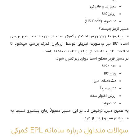
مجوزهای قانونی
ارزش کالا
کد تعرفه (HS Code)
مسیر قرمز چیست؟
مسیر قرمز دقیق‌ترین مرحله کنترل گمرکی است. در این حالت علاوه بر بررسی
اسناد، کالا نیز به‌صورت فیزیکی توسط ارزیابان گمرک بررسی می‌شود تا
اطلاعات اظهارنامه با کالای واقعی مطابقت داشته باشد.
در مسیر قرمز ممکن است موارد زیر کنترل شود:
تعداد کالا
وزن کالا
مشخصات فنی
کشور مبدأ
ارزش اظهار شده
کد تعرفه
به همین دلیل، ترخیص کالا در این مسیر معمولاً زمان بیشتری نسبت به
مسیرهای سبز و زرد نیاز دارد.
سوالات متداول درباره سامانه EPL گمرکی