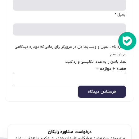
ایمیل
*
ذخیره نام، ایمیل و وبسایت من در مرورگر برای زمانی که دوباره دیدگاهی
می‌نویسم.
لطفا پاسخ را به عدد انگلیسی وارد کنید:
هفده + دوازده =
درخواست مشاوره رایگان
برای درخواست مشاوره رایگان، اطلاعات خود را وارد کنید تا همکاران ما در