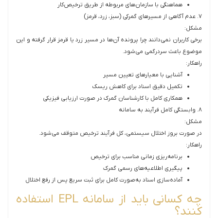
هماهنگی با سازمان‌های مربوطه از طریق ترخیص‌کار
۷. عدم آگاهی از مسیرهای گمرکی (سبز، زرد، قرمز)
مشکل:
برخی کاربران نمی‌دانند چرا پرونده آن‌ها در مسیر زرد یا قرمز قرار گرفته و این
موضوع باعث سردرگمی می‌شود.
راهکار:
آشنایی با معیارهای تعیین مسیر
تکمیل دقیق اسناد برای کاهش ریسک
همکاری کامل با کارشناسان گمرک در صورت ارزیابی فیزیکی
۸. وابستگی کامل فرآیند به سامانه
مشکل:
در صورت بروز اختلال سیستمی، کل فرآیند ترخیص متوقف می‌شود.
راهکار:
برنامه‌ریزی زمانی مناسب برای ترخیص
پیگیری اطلاعیه‌های رسمی گمرک
آماده‌سازی اسناد به‌صورت کامل برای ثبت سریع پس از رفع اختلال
چه کسانی باید از سامانه EPL استفاده
کنند؟