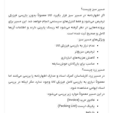
مسیر سبز چیست؟
اگر اظهارنامه در مسیر سبز قرار بگیرد، کالا معمولاً بدون بازرسی فیزیکی
ترخیص می‌شود و فقط کنترل‌های سیستمی انجام خواهد شد. این مسیر برای
پرونده‌هایی در نظر گرفته می‌شود که ریسک پایینی دارند و اطلاعات آن‌ها
کامل و صحیح ثبت شده است.
ویژگی‌های مسیر سبز:
عدم نیاز به بازرسی فیزیکی کالا
ترخیص سریع‌تر
کاهش هزینه‌های انبارداری
مناسب برای بازرگانان خوش‌سابقه
مسیر زرد چیست؟
در مسیر زرد، کارشناسان گمرک اسناد و مدارک اظهارنامه را بررسی می‌کنند اما
معمولاً نیازی به بازرسی کامل فیزیکی کالا وجود ندارد، مگر اینکه در بررسی
اسناد ابهامی مشاهده شود.
در این مسیر معمولاً موارد زیر بررسی می‌شود:
فاکتور خرید (Invoice)
پکینگ لیست (Packing List)
بارنامه