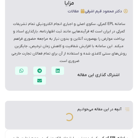
مزایا
دکتر محمود قیم اشرفی
مقالات
سامانه EPL گمرکی، سکوی اصلی و اجباری انجام الکترونیکی تمام تشریفات
گمرکی در ایران است که فرآیندهایی مانند ثبت اظهارنامه، بارگذاری اسناد و
پرداخت عوارض را بهصورت آنلاین و بدون نیاز به مراجعه حضوری فراهم
میکند. این سامانه با افزایش شفافیت و کاهش زمان ترخیص، جایگزین
روش‌های سنتی کاغذی شده و استفاده از آن برای تمام فعالان تجارت خارجی
ضروری است.
اشتراک گذاری این مقاله
آنچه در این مقاله می‌خوانیم