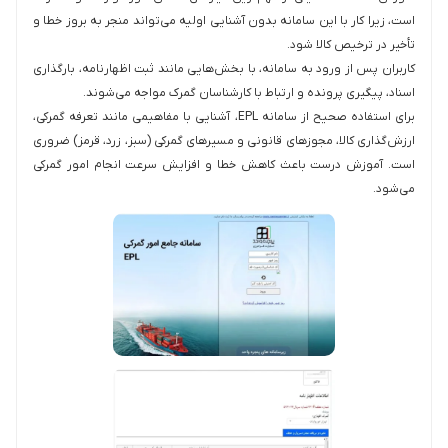
است، زیرا کار با این سامانه بدون آشنایی اولیه می‌تواند منجر به بروز خطا و
تأخیر در ترخیص کالا شود.
کاربران پس از ورود به سامانه، با بخش‌هایی مانند ثبت اظهارنامه، بارگذاری
اسناد، پیگیری پرونده و ارتباط با کارشناسان گمرک مواجه می‌شوند.
برای استفاده صحیح از سامانه EPL، آشنایی با مفاهیمی مانند تعرفه گمرکی،
ارزش‌گذاری کالا، مجوزهای قانونی و مسیرهای گمرکی (سبز، زرد، قرمز) ضروری
است. آموزش درست باعث کاهش خطا و افزایش سرعت انجام امور گمرکی
می‌شود.