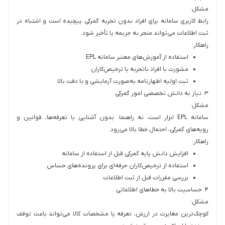
مشکل:
رابط کاربری سامانه برای افراد بدون تجربه گمرکی پیچیده است و اشتباه در
ثبت اطلاعات می‌تواند منجر به جریمه یا تأخیر شود.
راهکار:
استفاده از آموزش‌های معتبر سامانه EPL
مشورت با افراد باتجربه یا ترخیص‌کاران
ثبت اولیه اظهارنامه به‌صورت آزمایشی و با دقت بالا
۳. نیاز به دانش تخصصی امور گمرکی
مشکل:
سامانه EPL ابزار است، نه راهنما. بدون آشنایی با تعرفه‌ها، قوانین و
رویه‌های گمرکی، احتمال خطا بالا می‌رود.
راهکار:
افزایش دانش پایه گمرکی قبل از استفاده از سامانه
استفاده از ترخیص‌کاران حرفه‌ای برای پرونده‌های حساس
بررسی مقررات قبل از ثبت اطلاعات
۴. حساسیت بالا به خطاهای اطلاعاتی
مشکل:
کوچک‌ترین مغایرت در ارزش، تعرفه یا مشخصات کالا می‌تواند باعث توقف