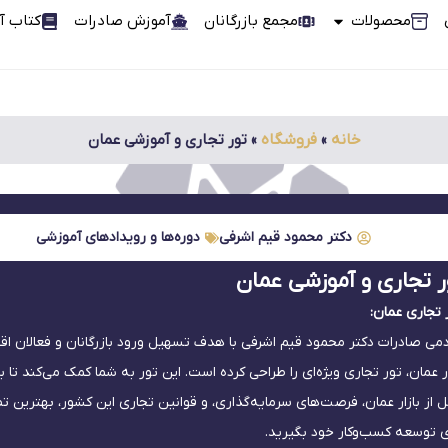
محصولات
مجمع بازرگانان
آموزش صادرات
کتاب آ
خانه
»
فروشگاه
»
تور تجاری و آموزشی عمان
دکتر محمود قیم اشرفی
دوره‌ها و رویدادهای آموزشی
ر تجاری و آموزشی عمان
 تجاری عمان:
دمی صادرات دکتر محمود قیم اشرفی با هدف تسهیل ورود بازرگانان و فعالان اق
ار عمان، تور تجاری ویژه‌ای را طراحی کرده است. این تور به شما کمک می‌کند تا 
ل از بازار عمان، فرصت‌های سرمایه‌گذاری، و قوانین تجاری این کشور، بهترین تص
ی توسعه کسب‌وکار خود بگیرید.