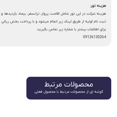
هزینه تور
:
هزینه شرکت در این تور شامل اقامت، پرواز، ترانسفر، بیمه، بازدیدها، و جلسات تخصصی
ثبت نام اولیه از طربق لینک زیر انجام میشود و با پرداخت بخش ریالی رزور اولیه شما انجام میشو
برای اطلاعات بیشتر با شماره زیر تماس بگیرید:
09126130264
محصولات مرتبط
گوشه ای از محصولات مرتبط با محصول فعلی