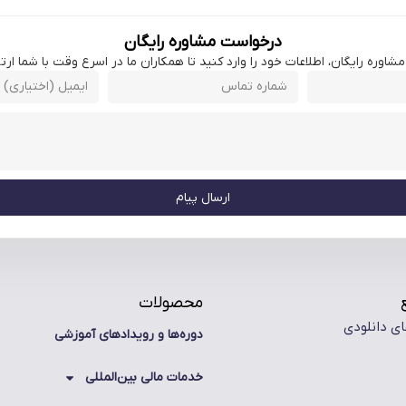
درخواست مشاوره رایگان
اوره رایگان، اطلاعات خود را وارد کنید تا همکاران ما در اسرع وقت با شما ارتبا
ارسال پیام
محصولات
ای دانلودی
دوره‌ها و رویدادهای آموزشی
خدمات مالی بین‌المللی