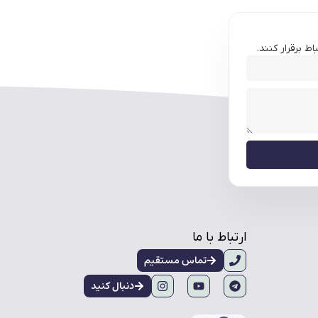
ط برقرار کنند.
ارتباط با ما
تماس مستقیم
دنبال کنید