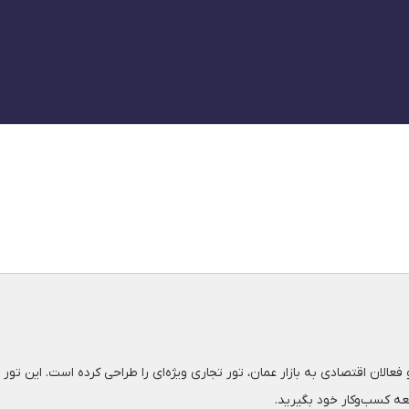
الان اقتصادی به بازار عمان، تور تجاری ویژه‌ای را طراحی کرده است. این تور 
عه کسب‌وکار خود بگیرید.