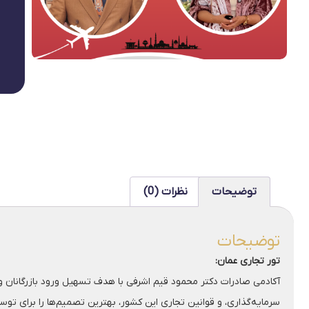
توضیحات
نظرات (0)
توضیحات
تور تجاری عمان:
آکادمی صادرات دکتر محمود قیم اشرفی با هدف تسهیل ورود بازرگانان و فع
سرمایه‌گذاری، و قوانین تجاری این کشور، بهترین تصمیم‌ها را برای توس