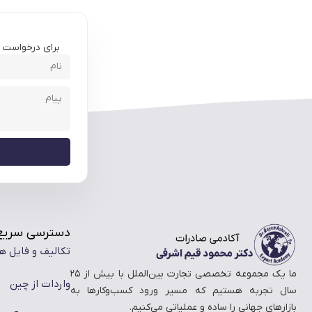
برای درخواست مش
دسترسی سریع
تکالیف و فایل ه
ما یک مجموعه تخصصی تجارت بین‌الملل با بیش از ۲۵
واردات از چین
سال تجربه هستیم که مسیر ورود کسب‌وکارها به
بازارهای جهانی را ساده و عملیاتی می‌کنیم.