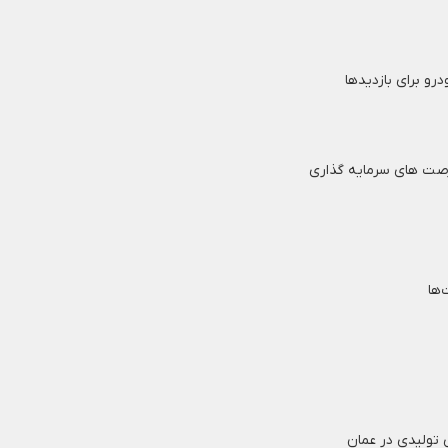
درو برای بازدیدها
فرصت های سرمایه گذاری
‌ها
زی تولیدی در عمان