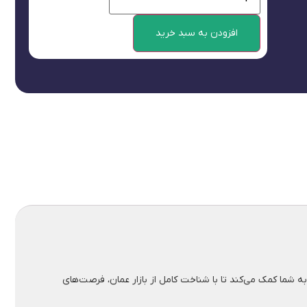
افزودن به سبد خرید
به شما کمک می‌کند تا با شناخت کامل از بازار عمان، فرصت‌های