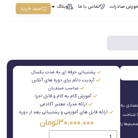
موزش صادرات
تماس با ما
وبلاگ
سبد خرید
پشتیبانی حرفه ای به مدت یکسال
آپدیت دائم برای دوره های آنلاین
مناسب مبتدیان
آموزش گام به گام و قابل اجرا
ارائه مدرک معتبر آکادمی
تصادی به
ارائه فایل های آموزشی و پشتیبانی بعد از دوره
با شناخت
۳۰.۰۰۰.۰۰۰
تومان
میم‌ها را