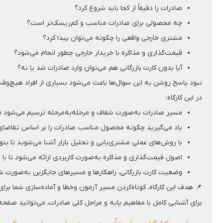
صادرات را دقیقاً از کجا باید شروع کرد؟
چه محصولی برای صادرات مناسب و کم‌ریسک‌تر است؟
مشتری خارجی واقعی را چگونه می‌توان پیدا کرد؟
قیمت‌گذاری و مذاکره با خریدار خارجی چطور انجام می‌شود؟
آیا بدون کارت بازرگانی هم می‌توان وارد صادرات شد یا نه؟
نبود پاسخ روشن به این سوال‌ها باعث می‌شود بسیاری از افراد هیچ‌وقت 
در این کارگاه:
مسیر صادرات به‌صورت شفاف و مرحله‌به‌مرحله ترسیم می‌شود تا بد
یاد می‌گیرید چگونه محصول مناسب صادرات را بر اساس تقاضای با
با روش‌های عملی مشتری‌یابی و تحلیل بازار آشنا می‌شوید تا بتو
اصول قیمت‌گذاری و مذاکره به‌صورت کاربردی ارائه می‌شود تا با 
وضعیت کارت بازرگانی، راهکارها و مسیرهای جایگزین به‌صورت شف
📌 هدف این کارگاه، کوتاه‌کردن مسیر آزمون‌ وخطا و آماده‌سازی شما بر
برای آشنایی کامل با مفاهیم پایه و مراحل کلی صادرات، می‌توانید صفحه