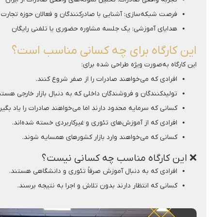
فرصت شبکه‌سازی: آشنایی با صادرکنندگان و فعالان حوزه تجارت 
هدایای آموزشی: یک جلسه مشاوره حضوری یا تلفنی رایگان
این کارگاه برای چه کسانی مناسب است؟
این کارگاه به‌صورت ویژه طراحی شده برای:
افرادی که می‌خواهند صادرات را از صفر شروع کنند.
تولیدکنندگان و فروشندگان داخلی که به دنبال بازار خارجی هستن
کسانی که سرمایه محدود دارند اما می‌خواهند صادرات را یاد بگیرن
افرادی که از آموزش‌های تئوری و غیرکاربردی خسته شده‌اند.
کسانی که می‌خواهند وارد بازار کشورهای همسایه شوند.
❌ این کارگاه مناسب چه کسانی نیست؟
افرادی که به دنبال آموزش صرفاً تئوری و دانشگاهی هستند.
کسانی که انتظار دارند بدون تلاش و اجرا به نتیجه برسند.