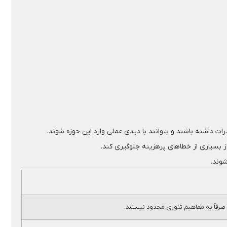
ات داشته باشند و بتوانند با دیدی عملی وارد این حوزه شوند.
 از بسیاری از خطاهای پرهزینه جلوگیری کند.
شوند.
و صرفاً به مفاهیم تئوری محدود نیستند.