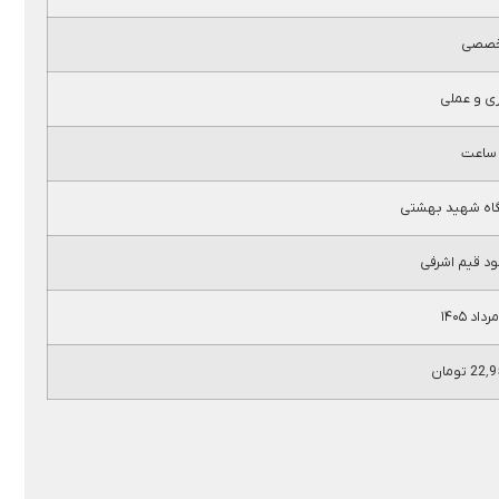
صصی
 و عملی
گاه شهید بهشتی
ود قیم اشرفی
داد ۱۴۰۵
 تومان