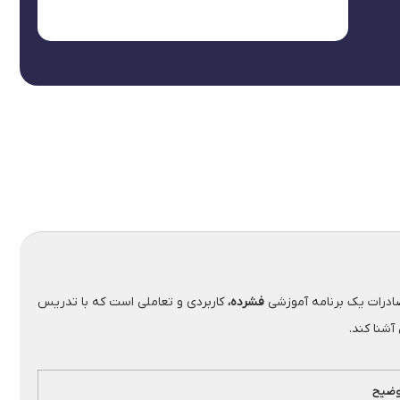
 صادرات یک برنامه آموزشی
فشرده،
کاربردی و تعاملی است که با تدریس
آشنا کند.
وضیح