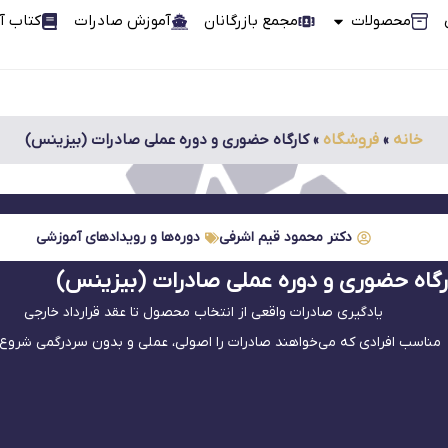
محصولات
مجمع بازرگانان
آموزش صادرات
کتاب آ
خانه
»
فروشگاه
»
کارگاه حضوری و دوره عملی صادرات (بیزینس)
دکتر محمود قیم اشرفی
دوره‌ها و رویدادهای آموزشی
رگاه حضوری و دوره عملی صادرات (بیزینس)
یادگیری صادرات واقعی از انتخاب محصول تا عقد قرارداد خارجی
مناسب افرادی که می‌خواهند صادرات را اصولی، عملی و بدون سردرگمی شروع 