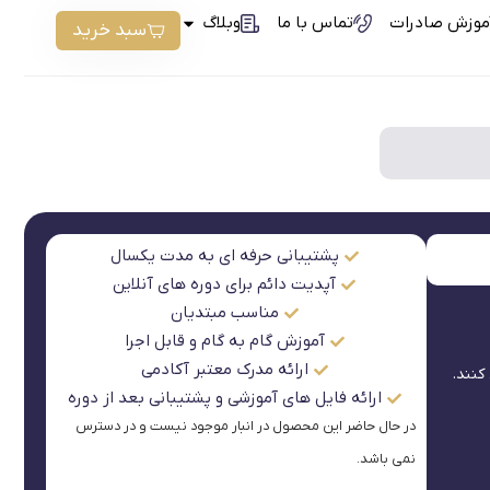
موزش صادرات
تماس با ما
وبلاگ
سبد خرید
پشتیبانی حرفه ای به مدت یکسال
آپدیت دائم برای دوره های آنلاین
مناسب مبتدیان
آموزش گام به گام و قابل اجرا
ارائه مدرک معتبر آکادمی
کنند.
ارائه فایل های آموزشی و پشتیبانی بعد از دوره
در حال حاضر این محصول در انبار موجود نیست و در دسترس
نمی باشد.