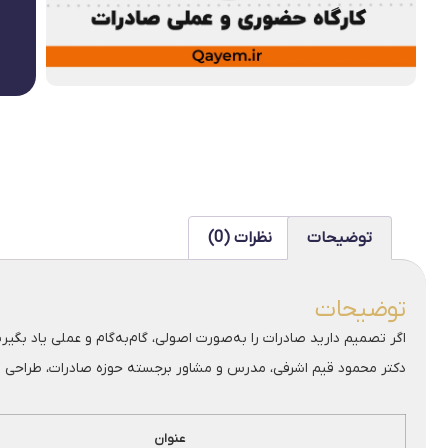
توضیحات
نظرات (0)
توضیحات
اگر تصمیم دارید صادرات را به‌صورت اصولی، گام‌به‌گام و عملی یاد بگ
دکتر محمود قیم اشرفی، مدرس و مشاور برجسته حوزه صادرات، طراحی شده 
عنوان