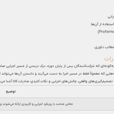
اتی
مطالب تئوری.
رات
‌گونه‌ای که شرکت‌کنندگان پس از پایان دوره، درک درستی از مسیر اجرایی صادر
به‌هایی که معمولاً فقط در مسیر اجرا به دست می‌آیند و دانستن آن‌ها می‌تواند
با تصمیم‌گیری‌های واقعی، چالش‌های اجرایی و نکات کلیدی صادرات کالا آشنا می‌
توضیح
تمامی مباحث با رویکرد اجرایی و کاربردی ارائه می‌شوند 