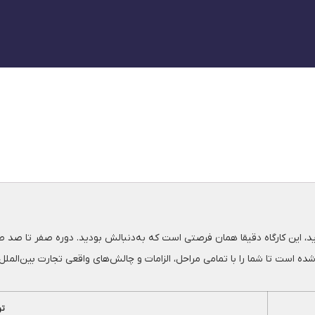
یرید، این کارگاه دقیقا همان فرصتی است که به‌دنبالش بودید. دوره صفر تا صد
است تا شما را با تمامی مراحل، الزامات و چالش‌های واقعی تجارت بین‌الملل 
ت