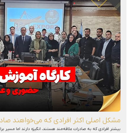
مشکل اصلی اکثر افرادی که می‌خواهند صادر
بیشتر افرادی که به صادرات علاقه‌مند هستند، انگیزه دارند اما مسیر بر