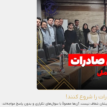
ات را شروع کنند!
ایشان شفاف نیست. آن‌ها معمولاً با سوال‌های تکراری و بدون پاسخ مواجه‌اند: