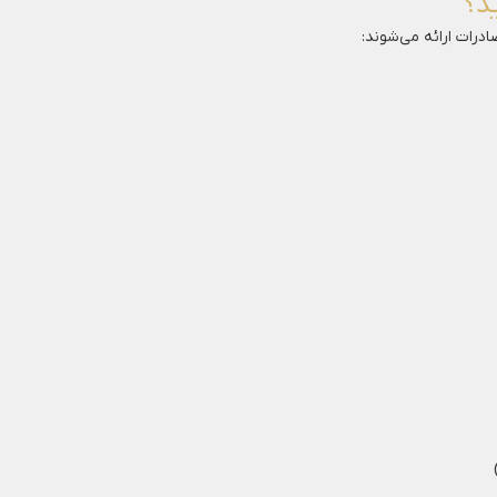
ید؟
صادرات ارائه می‌شوند: