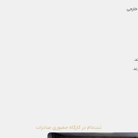
خارجی
د.
د.
ثبت‌نام در کارگاه حضوری صادرات