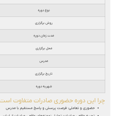
نوع دوره
روش برگزاری
مدت زمان دوره
محل برگزاری
مدرس
تاریخ برگزاری
شهریه دوره
چرا این دوره حضوری صادرات متفاوت است
حضوری و تعاملی: فرصت پرسش و پاسخ مستقیم با مدرس
تجربه واقعی صادرات: تحلیل نمونه‌های واقعی صادرات از ایران