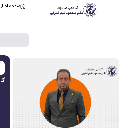
صفحه اصلی
کا