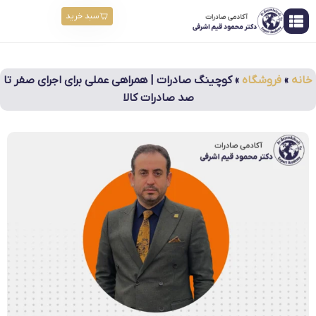
سبد خرید
خانه
»
فروشگاه
»
کوچینگ صادرات | همراهی عملی برای اجرای صفر تا
صد صادرات کالا