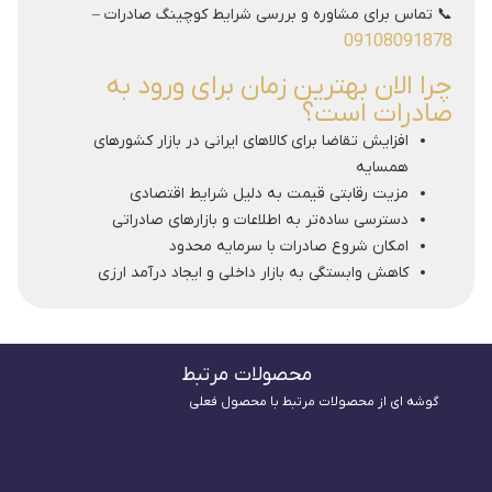
📞 تماس برای مشاوره و بررسی شرایط کوچینگ صادرات –
09108091878
چرا الان بهترین زمان برای ورود به
صادرات است؟
افزایش تقاضا برای کالاهای ایرانی در بازار کشورهای
همسایه
مزیت رقابتی قیمت به دلیل شرایط اقتصادی
دسترسی ساده‌تر به اطلاعات و بازارهای صادراتی
امکان شروع صادرات با سرمایه محدود
کاهش وابستگی به بازار داخلی و ایجاد درآمد ارزی
محصولات مرتبط
گوشه ای از محصولات مرتبط با محصول فعلی