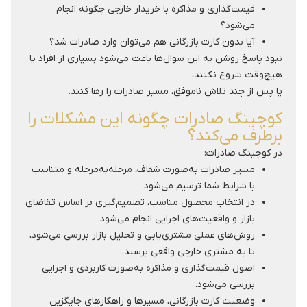
قیمت‌گذاری و مذاکره با خریدار خارجی چگونه انجام
می‌شود؟
آیا بدون کارت بازرگانی هم می‌توان وارد صادرات شد؟
نبود پاسخ روشن به این سوال‌ها باعث می‌شود بسیاری از افراد یا
هیچ‌وقت شروع نکنند،
یا پس از چند تلاش ناموفق، مسیر صادرات را رها کنند.
کوچینگ صادرات چگونه این مشکلات را
برطرف می‌کند؟
در کوچینگ صادرات:
مسیر صادرات به‌صورت شفاف، مرحله‌به‌مرحله و متناسب
با شرایط شما ترسیم می‌شود.
در انتخاب محصول مناسب، تصمیم‌گیری بر اساس تقاضای
بازار و واقعیت‌های اجرایی انجام می‌شود.
روش‌های عملی مشتری‌یابی و تحلیل بازار بررسی می‌شود،
تا به مشتری خارجی واقعی برسید.
اصول قیمت‌گذاری و مذاکره به‌صورت کاربردی و اجرایی
بررسی می‌شود.
وضعیت کارت بازرگانی، مسیرها و راهکارهای جایگزین