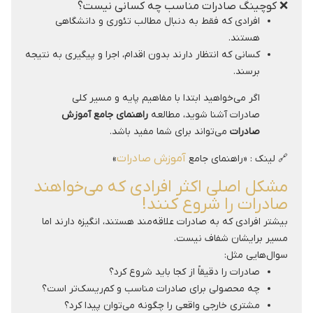
❌ کوچینگ صادرات مناسب چه کسانی نیست؟
افرادی که فقط به دنبال مطالب تئوری و دانشگاهی
هستند.
کسانی که انتظار دارند بدون اقدام، اجرا و پیگیری به نتیجه
برسند.
اگر می‌خواهید ابتدا با مفاهیم پایه و مسیر کلی
صادرات آشنا شوید، مطالعه
راهنمای جامع آموزش
صادرات
می‌تواند برای شما مفید باشد.
آموزش صادرات
🔗 لینک : «راهنمای جامع
»
مشکل اصلی اکثر افرادی که می‌خواهند
صادرات را شروع کنند!
بیشتر افرادی که به صادرات علاقه‌مند هستند، انگیزه دارند اما
مسیر برایشان شفاف نیست.
سوال‌هایی مثل:
صادرات را دقیقاً از کجا باید شروع کرد؟
چه محصولی برای صادرات مناسب و کم‌ریسک‌تر است؟
مشتری خارجی واقعی را چگونه می‌توان پیدا کرد؟