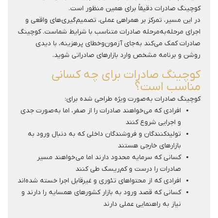
کوچینگ صادرات دقیقاً برای همین منظور است.
در این مسیر، تمرکز بر همراهی عملی، تصمیم‌گیری‌های واقعی و
اجرای مرحله‌به‌مرحله صادرات متناسب با شرایط شماست. کوچینگ
صادرات کمک می‌کند به‌جای آزمون‌وخطای پرهزینه، با دیدی
روشن و برنامه مشخص وارد بازارهای صادراتی شوید.
کوچینگ صادرات برای چه کسانی
مناسب است؟
کوچینگ صادرات به‌صورت ویژه طراحی شده برای:
افرادی که می‌خواهند صادرات را از صفر، اما به‌صورت جدی
و اجرایی شروع کنند
تولیدکنندگان و فروشندگان داخلی که به دنبال ورود به
بازارهای خارجی هستند
کسانی که سرمایه محدود دارند اما می‌خواهند مسیر
صادرات را درست و کم‌ریسک طی کنند
افرادی که از محتواهای تئوری و غیرقابل اجرا خسته شده‌اند
کسانی که قصد ورود به بازار کشورهای همسایه را دارند و
نیاز به راهنمایی عملی دارند