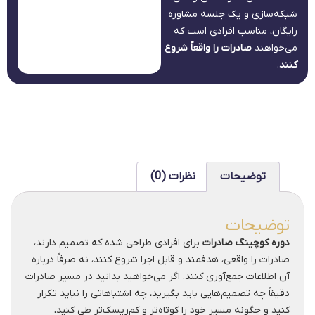
شبکه‌سازی و یک جلسه مشاوره
رایگان، مناسب افرادی است که
می‌خواهند
صادرات را واقعاً شروع
کنند
.
توضیحات
نظرات (0)
توضیحات
دوره کوچینگ صادرات
برای افرادی طراحی شده که تصمیم دارند،
صادرات را واقعی، هدفمند و قابل اجرا شروع کنند، نه صرفاً درباره
آن اطلاعات جمع‌آوری کنند. اگر می‌خواهید بدانید در مسیر صادرات
دقیقاً چه تصمیم‌هایی باید بگیرید، چه اشتباهاتی را نباید تکرار
کنید و چگونه مسیر خود را کوتاه‌تر و کم‌ریسک‌تر طی کنید،