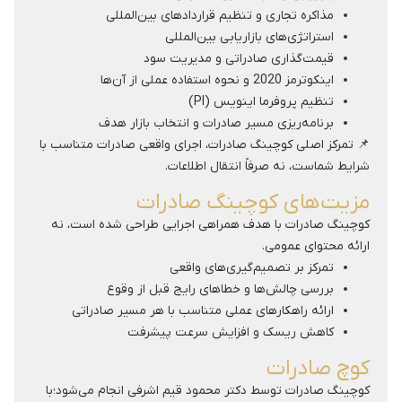
مذاکره تجاری و تنظیم قراردادهای بین‌المللی
استراتژی‌های بازاریابی بین‌المللی
قیمت‌گذاری صادراتی و مدیریت سود
اینکوترمز 2020 و نحوه استفاده عملی از آن‌ها
تنظیم پروفرما اینویس (PI)
برنامه‌ریزی مسیر صادرات و انتخاب بازار هدف
📌 تمرکز اصلی کوچینگ صادرات، اجرای واقعی صادرات متناسب با
شرایط شماست، نه صرفاً انتقال اطلاعات.
مزیت‌های کوچینگ صادرات
کوچینگ صادرات با هدف همراهی اجرایی طراحی شده است، نه
ارائه محتوای عمومی.
تمرکز بر تصمیم‌گیری‌های واقعی
بررسی چالش‌ها و خطاهای رایج قبل از وقوع
ارائه راهکارهای عملی متناسب با هر مسیر صادراتی
کاهش ریسک و افزایش سرعت پیشرفت
کوچ صادرات
کوچینگ صادرات توسط دکتر محمود قیم اشرفی انجام می‌شود؛با