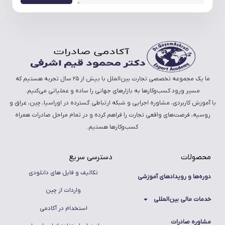
ما یک مجموعه تخصصی تجارت بین‌الملل با بیش از ۲۵ سال تجربه هستیم که
مسیر ورود کسب‌وکارها به بازارهای جهانی را ساده و عملیاتی می‌کنیم.
با آموزش کاربردی، مشاوره اجرایی و شبکه ارتباطی گسترده در اوراسیا، چین، عراق و
روسیه، فرصت‌های واقعی تجارت را فراهم کرده و در تمام مراحل صادرات همراه
کسب‌وکارها هستیم.
محصولات
دسترسی سریع
تکالیف و فایل های دانلودی
دوره‌ها و رویدادهای آموزشی
واردات از چین
خدمات مالی بین‌المللی
استخدام در آکادمی
مشاوره صادرات