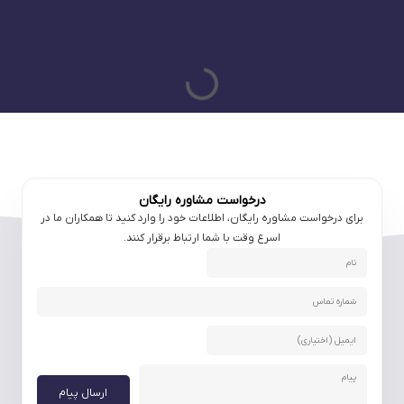
درخواست مشاوره رایگان
برای درخواست مشاوره رایگان، اطلاعات خود را وارد کنید تا همکاران ما در
اسرع وقت با شما ارتباط برقرار کنند.
ارسال پیام