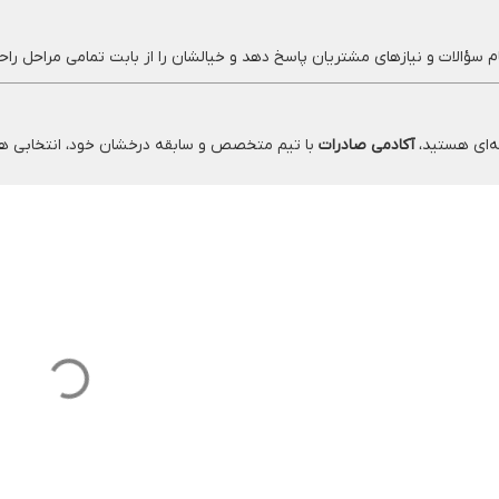
فه‌ای هستید،
آکادمی صادرات
با تیم متخصص و سابقه درخشان خود، انتخابی هوش