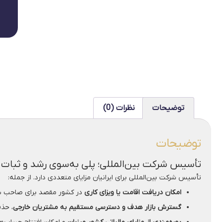
توضیحات
نظرات (0)
توضیحات
تأسیس شرکت بین‌المللی؛ پلی به‌سوی رشد و ثبات
تأسیس شرکت بین‌المللی برای ایرانیان مزایای متعددی دارد. از جمله:
امکان دریافت اقامت یا ویزای کاری
در کشور مقصد برای صاحب شر
گسترش بازار هدف و دسترسی مستقیم به مشتریان خارجی
، حذ