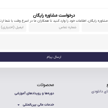
درخواست مشاوره رایگان
اوره رایگان، اطلاعات خود را وارد کنید تا همکاران ما در اسرع وقت با شما ارتبا
ارسال پیام
محصولات
ای دانلودی
دوره‌ها و رویدادهای آموزشی
خدمات مالی بین‌المللی