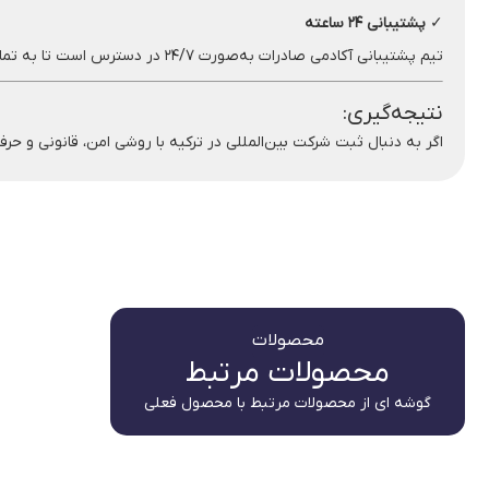
✓
پشتیبانی ۲۴ ساعته
تیم پشتیبانی آکادمی صادرات به‌صورت ۲۴/۷ در دسترس است تا به تمام سؤالات و نیازهای مشتریان پاسخ دهد و خیالشان را از بابت تمامی مراحل راحت کند.
نتیجه‌گیری:
اگر به دنبال ثبت شرکت بین‌المللی در ترکیه با روشی امن، قانونی و حر
محصولات
محصولات مرتبط
گوشه ای از محصولات مرتبط با محصول فعلی