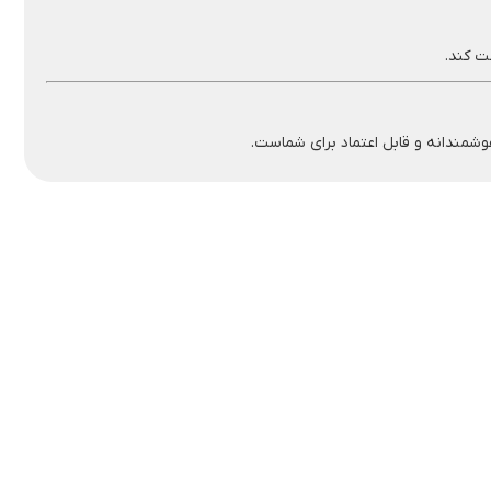
مندانه و قابل اعتماد برای شماست.