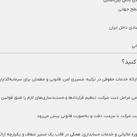
 بانکی بین‌المللی
سطح جهانی
دی داخل ایران
نی
کنید؟
امی مراحل ثبت شرکت، تنظیم قراردادها و مستندسازی‌های لازم را طبق قوانین ت
 ثبت شرکت با سرعت، دقت و به‌صورت قانونی پیش می‌رود.
وره مالیاتی و خدمات حسابداری، همگی در قالب یک مسیر شفاف و یکپارچه ارائ