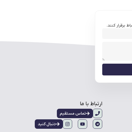
ط برقرار کنند.
ارتباط با ما
تماس مستقیم
دنبال کنید