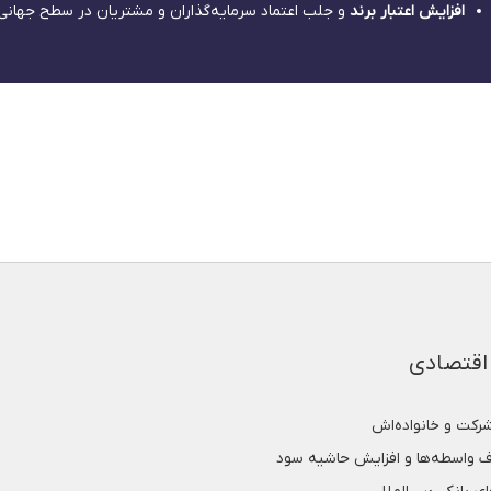
افزایش اعتبار برند
و جلب اعتماد سرمایه‌گذاران و مشتریان در سطح جهانی
 اقتصادی
کت و خانواده‌اش
ف واسطه‌ها و افزایش حاشیه سود