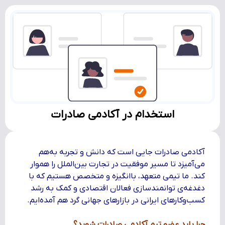
استخدام در آکادمی صادرات
آکادمی صادرات جایی است که دانش و تجربه به‌هم
می‌آمیزد تا مسیر موفقیت در تجارت بین‌الملل را هموار
کند. ما تیمی متعهد، باانگیزه و متخصص هستیم که با
دغدغه‌ی توانمندسازی فعالان اقتصادی و کمک به رشد
کسب‌وکارهای ایرانی در بازارهای جهانی گرد هم آمده‌ایم.
چرا باید عضو تیم آکادمی صادرات شوید؟