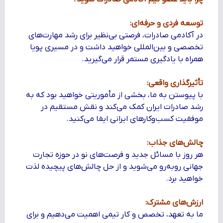
توسعه فردی و حرفه‌ای:
در آکادمی صادرات، فرصتی بی‌نظیر برای رشد مهارت‌های
تخصصی و بین‌المللی خواهید داشت و در مسیری پویا
همراه با یادگیری مستمر قرار می‌گیرید.
تأثیرگذاری واقعی:
با پیوستن به ما، بخشی از مأموریتی خواهید بود که به
رشد صادرات ایران کمک می‌کند و نقش مستقیم در
موفقیت کسب‌وکارهای ایرانی ایفا می‌کنید.
چالش‌های جذاب:
هر روز با مسائل جدید و فرصت‌های نو در حوزه تجارت
جهانی روبه‌رو می‌شوید و از حل چالش‌های پیچیده لذت
خواهید برد.
ارزش‌های مشترک:
ما به تعهد، تخصص و کار تیمی اهمیت می‌دهیم و برای