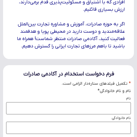
افرادی که با اشتیاق و مسئولیت‌پذیری قدم برمی‌دارند،
ارزش بسیاری قائلیم.
اگر به حوزه صادرات، آموزش و مشاوره تجارت بین‌الملل
علاقه‌مندید و دوست دارید در محیطی پویا و هدفمند
فعالیت کنید، آکادمی صادرات منتظر شماست!
همراه ما
باشید تا با‌هم مرزهای تجارت ایرانی را گسترش دهیم.
فرم دخواست استخدام در آکادمی صادرات
*
تکمیل فیلدهای ستاره‌دار الزامی است.
نام و نام خانوادگی
*
نام
نام خانوادگی